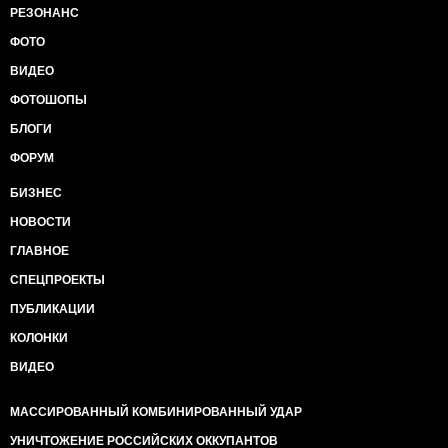
РЕЗОНАНС
ФОТО
ВИДЕО
ФОТОШОПЫ
БЛОГИ
ФОРУМ
БИЗНЕС
НОВОСТИ
ГЛАВНОЕ
СПЕЦПРОЕКТЫ
ПУБЛИКАЦИИ
КОЛОНКИ
ВИДЕО
МАССИРОВАННЫЙ КОМБИНИРОВАННЫЙ УДАР
УНИЧТОЖЕНИЕ РОССИЙСКИХ ОККУПАНТОВ