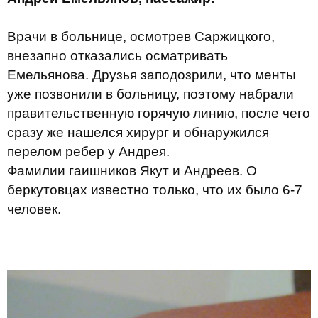
Врачи в больнице, осмотрев Саржицкого,
внезапно отказались осматривать
Емельянова. Друзья заподозрили, что менты
уже позвонили в больницу, поэтому набрали
правительственную горячую линию, после чего
сразу же нашелся хирург и обнаружился
перелом ребер у Андрея.
Фамилии гаишников Якут и Андреев. О
беркутовцах известно только, что их было 6-7
человек.