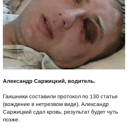
Александр Саржицкий, водитель.
Гаишники составили протокол по 130 статье
(вождение в нетрезвом виде). Александр
Саржицкий сдал кровь, результат будет чуть
позже.