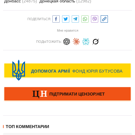
Донбасс
(24875)
Донецкая область
(12982)
ПОДЕЛИТЬСЯ:
Мне нравится
ПОДЫТОЖИТЬ:
ТОП КОММЕНТАРИИ