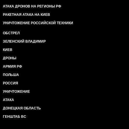
АТАКА ДРОНОВ НА РЕГИОНЫ РФ
РАКЕТНАЯ АТАКА НА КИЕВ
УНИЧТОЖЕНИЕ РОССИЙСКОЙ ТЕХНИКИ
ОБСТРЕЛ
ЗЕЛЕНСКИЙ ВЛАДИМИР
КИЕВ
ДРОНЫ
АРМИЯ РФ
ПОЛЬША
РОССИЯ
УНИЧТОЖЕНИЕ
АТАКА
ДОНЕЦКАЯ ОБЛАСТЬ
ГЕНШТАБ ВС