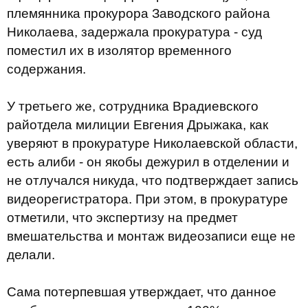
племянника прокурора Заводского района
Николаева, задержала прокуратура - суд
поместил их в изолятор временного
содержания.
У третьего же, сотрудника Врадиевского
райотдела милиции Евгения Дрыжака, как
уверяют в прокуратуре Николаевской области,
есть алиби - он якобы дежурил в отделении и
не отлучался никуда, что подтверждает запись
видеорегистратора. При этом, в прокуратуре
отметили, что экспертизу на предмет
вмешательства и монтаж видеозаписи еще не
делали.
Сама потерпевшая утверждает, что данное