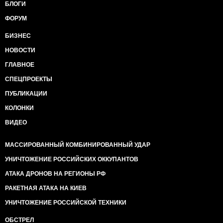
БЛОГИ
ФОРУМ
БИЗНЕС
НОВОСТИ
ГЛАВНОЕ
СПЕЦПРОЕКТЫ
ПУБЛИКАЦИИ
КОЛОНКИ
ВИДЕО
МАССИРОВАННЫЙ КОМБИНИРОВАННЫЙ УДАР
УНИЧТОЖЕНИЕ РОССИЙСКИХ ОККУПАНТОВ
АТАКА ДРОНОВ НА РЕГИОНЫ РФ
РАКЕТНАЯ АТАКА НА КИЕВ
УНИЧТОЖЕНИЕ РОССИЙСКОЙ ТЕХНИКИ
ОБСТРЕЛ