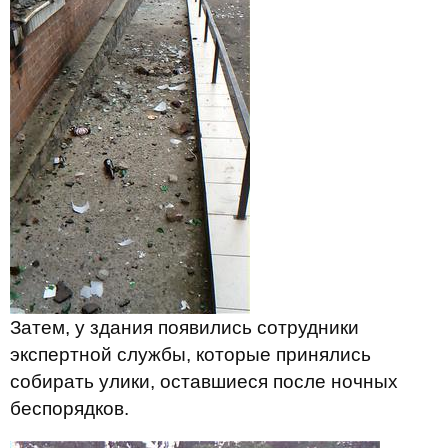
Затем, у здания появились сотрудники
экспертной службы, которые принялись
собирать улики, оставшиеся после ночных
беспорядков.