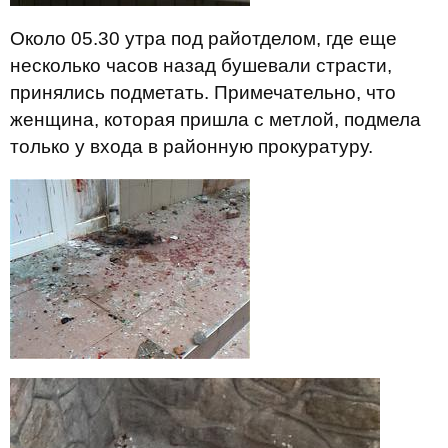
Около 05.30 утра под райотделом, где еще
несколько часов назад бушевали страсти,
принялись подметать. Примечательно, что
женщина, которая пришла с метлой, подмела
только у входа в районную прокуратуру.