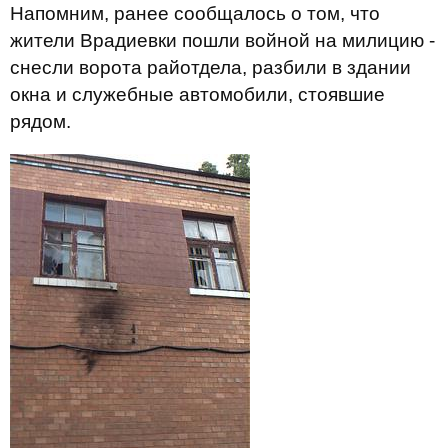
Напомним, ранее сообщалось о том, что
жители Врадиевки пошли войной на милицию -
снесли ворота райотдела, разбили в здании
окна и служебные автомобили, стоявшие
рядом.