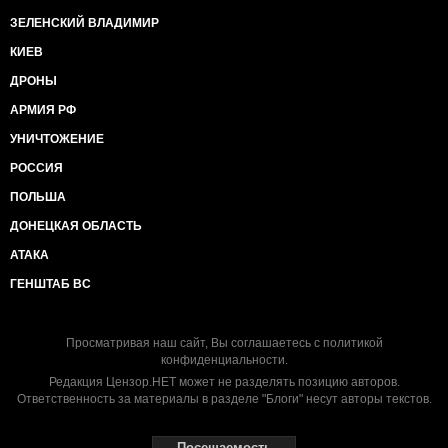
ЗЕЛЕНСКИЙ ВЛАДИМИР
КИЕВ
ДРОНЫ
АРМИЯ РФ
УНИЧТОЖЕНИЕ
РОССИЯ
ПОЛЬША
ДОНЕЦКАЯ ОБЛАСТЬ
АТАКА
ГЕНШТАБ ВС
Просматривая наш сайт, Вы соглашаетесь с
политикой
конфиденциальности
.
Редакция Цензор.НЕТ может не разделять позицию авторов.
Ответственность за материалы в разделе "Блоги" несут авторы текстов.
Посещаемость