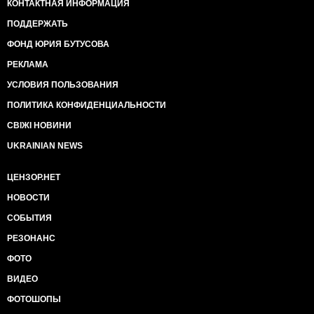
КОНТАКТНАЯ ИНФОРМАЦИЯ
ПОДДЕРЖАТЬ
ФОНД ЮРИЯ БУТУСОВА
РЕКЛАМА
УСЛОВИЯ ПОЛЬЗОВАНИЯ
ПОЛИТИКА КОНФИДЕНЦИАЛЬНОСТИ
СВІЖІ НОВИНИ
UKRAINIAN NEWS
ЦЕНЗОР.НЕТ
НОВОСТИ
СОБЫТИЯ
РЕЗОНАНС
ФОТО
ВИДЕО
ФОТОШОПЫ