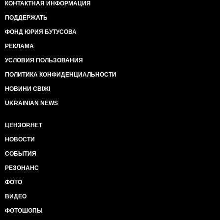
КОНТАКТНАЯ ИНФОРМАЦИЯ
ПОДДЕРЖАТЬ
ФОНД ЮРИЯ БУТУСОВА
РЕКЛАМА
УСЛОВИЯ ПОЛЬЗОВАНИЯ
ПОЛИТИКА КОНФИДЕНЦИАЛЬНОСТИ
НОВИНИ СВІЖІ
UKRAINIAN NEWS
ЦЕНЗОР.НЕТ
НОВОСТИ
СОБЫТИЯ
РЕЗОНАНС
ФОТО
ВИДЕО
ФОТОШОПЫ