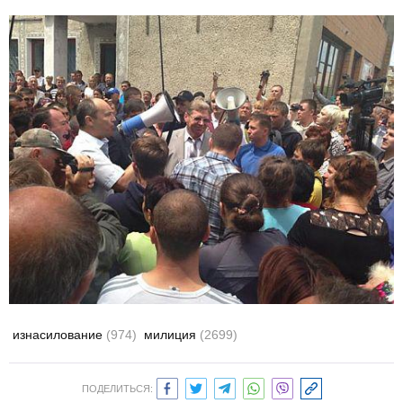
изнасилование
(974)
милиция
(2699)
ПОДЕЛИТЬСЯ: