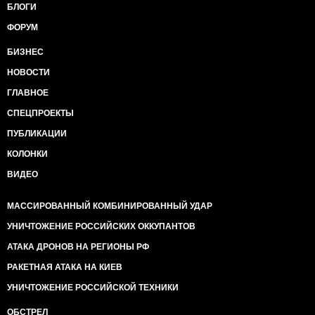
БЛОГИ
ФОРУМ
БИЗНЕС
НОВОСТИ
ГЛАВНОЕ
СПЕЦПРОЕКТЫ
ПУБЛИКАЦИИ
КОЛОНКИ
ВИДЕО
МАССИРОВАННЫЙ КОМБИНИРОВАННЫЙ УДАР
УНИЧТОЖЕНИЕ РОССИЙСКИХ ОККУПАНТОВ
АТАКА ДРОНОВ НА РЕГИОНЫ РФ
РАКЕТНАЯ АТАКА НА КИЕВ
УНИЧТОЖЕНИЕ РОССИЙСКОЙ ТЕХНИКИ
ОБСТРЕЛ