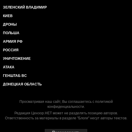
ЗЕЛЕНСКИЙ ВЛАДИМИР
КИЕВ
ДРОНЫ
ПОЛЬША
АРМИЯ РФ
РОССИЯ
УНИЧТОЖЕНИЕ
АТАКА
ГЕНШТАБ ВС
ДОНЕЦКАЯ ОБЛАСТЬ
Просматривая наш сайт, Вы соглашаетесь с
политикой
конфиденциальности
.
Редакция Цензор.НЕТ может не разделять позицию авторов.
Ответственность за материалы в разделе "Блоги" несут авторы текстов.