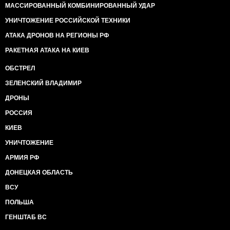
МАССИРОВАННЫЙ КОМБИНИРОВАННЫЙ УДАР
УНИЧТОЖЕНИЕ РОССИЙСКОЙ ТЕХНИКИ
АТАКА ДРОНОВ НА РЕГИОНЫ РФ
РАКЕТНАЯ АТАКА НА КИЕВ
ОБСТРЕЛ
ЗЕЛЕНСКИЙ ВЛАДИМИР
ДРОНЫ
РОССИЯ
КИЕВ
УНИЧТОЖЕНИЕ
АРМИЯ РФ
ДОНЕЦКАЯ ОБЛАСТЬ
ВСУ
ПОЛЬША
ГЕНШТАБ ВС