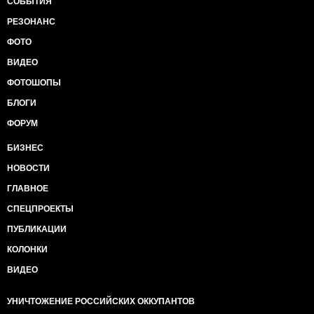
СОБЫТИЯ
РЕЗОНАНС
ФОТО
ВИДЕО
ФОТОШОПЫ
БЛОГИ
ФОРУМ
БИЗНЕС
НОВОСТИ
ГЛАВНОЕ
СПЕЦПРОЕКТЫ
ПУБЛИКАЦИИ
КОЛОНКИ
ВИДЕО
УНИЧТОЖЕНИЕ РОССИЙСКИХ ОККУПАНТОВ