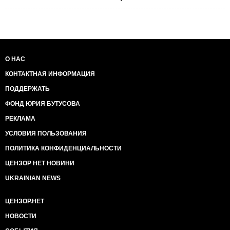
О НАС
КОНТАКТНАЯ ИНФОРМАЦИЯ
ПОДДЕРЖАТЬ
ФОНД ЮРИЯ БУТУСОВА
РЕКЛАМА
УСЛОВИЯ ПОЛЬЗОВАНИЯ
ПОЛИТИКА КОНФИДЕНЦИАЛЬНОСТИ
ЦЕНЗОР НЕТ НОВИНИ
UKRAINIAN NEWS
ЦЕНЗОР.НЕТ
НОВОСТИ