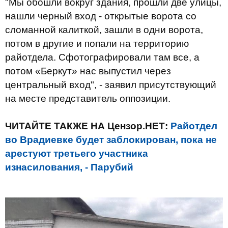
"Мы обошли вокруг здания, прошли две улицы,
нашли черный вход - открытые ворота со
сломанной калиткой, зашли в одни ворота,
потом в другие и попали на территорию
райотдела. Сфотографировали там все, а
потом «Беркут» нас выпустил через
центральный вход", - заявил присутствующий
на месте представитель оппозиции.
ЧИТАЙТЕ ТАКЖЕ НА Цензор.НЕТ:
Райотдел
во Врадиевке будет заблокирован, пока не
арестуют третьего участника
изнасилования, - Парубий