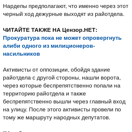
Нардепы предполагают, что именно через этот
черный ход дежурные выходят из райотдела.
ЧИТАЙТЕ ТАКЖЕ НА Цензор.НЕТ:
Прокуратура пока не может опровергнуть
алиби одного из милиционеров-
насильников
Активисты от оппозиции, обойдя здание
райотдела с другой стороны, нашли ворота,
через которые беспрепятственно попали на
территорию райотдела и также
беспрепятственно вышли через главный вход
на улицу. После этого активисты провели по
тому же маршруту народных депутатов.