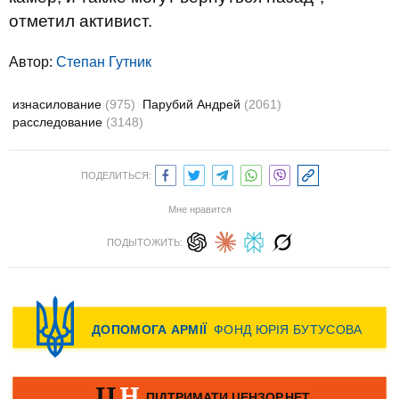
отметил активист.
Автор:
Степан Гутник
изнасилование
(975)
Парубий Андрей
(2061)
расследование
(3148)
ПОДЕЛИТЬСЯ:
Мне нравится
ПОДЫТОЖИТЬ: