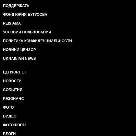
ПОДДЕРЖАТЬ
ФОНД ЮРИЯ БУТУСОВА
РЕКЛАМА
УСЛОВИЯ ПОЛЬЗОВАНИЯ
ПОЛИТИКА КОНФИДЕНЦИАЛЬНОСТИ
НОВИНИ ЦЕНЗОР
UKRAINIAN NEWS
ЦЕНЗОР.НЕТ
НОВОСТИ
СОБЫТИЯ
РЕЗОНАНС
ФОТО
ВИДЕО
ФОТОШОПЫ
БЛОГИ