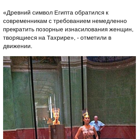
«Древний символ Египта обратился к
современникам с требованием немедленно
прекратить позорные изнасилования женщин,
творящиеся на Тахрире», - отметили в
движении.