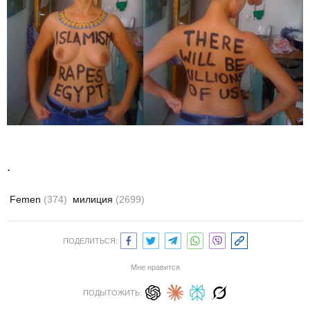
.
Femen
(374)
милиция
(2699)
ПОДЕЛИТЬСЯ:
Мне нравится
ПОДЫТОЖИТЬ: