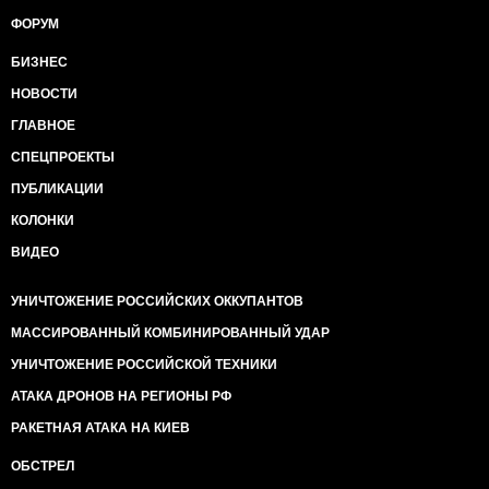
ФОРУМ
БИЗНЕС
НОВОСТИ
ГЛАВНОЕ
СПЕЦПРОЕКТЫ
ПУБЛИКАЦИИ
КОЛОНКИ
ВИДЕО
УНИЧТОЖЕНИЕ РОССИЙСКИХ ОККУПАНТОВ
МАССИРОВАННЫЙ КОМБИНИРОВАННЫЙ УДАР
УНИЧТОЖЕНИЕ РОССИЙСКОЙ ТЕХНИКИ
АТАКА ДРОНОВ НА РЕГИОНЫ РФ
РАКЕТНАЯ АТАКА НА КИЕВ
ОБСТРЕЛ