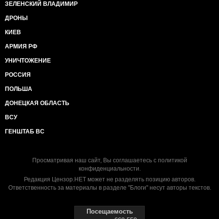
ЗЕЛЕНСКИЙ ВЛАДИМИР
ДРОНЫ
КИЕВ
АРМИЯ РФ
УНИЧТОЖЕНИЕ
РОССИЯ
ПОЛЬША
ДОНЕЦКАЯ ОБЛАСТЬ
ВСУ
ГЕНШТАБ ВС
Просматривая наш сайт, Вы соглашаетесь с
политикой
конфиденциальности
.
Редакция Цензор.НЕТ может не разделять позицию авторов.
Ответственность за материалы в разделе "Блоги" несут авторы текстов.
Посещаемость