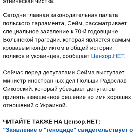
этническая чистка.
Сегодня главная законодательная палата
польского парламента, Сейм, рассматривает
специальное заявление к 70-й годовщине
Волынской трагедии, которая является самым
кровавым конфликтом в общей истории
поляков и украинцев, сообщает
Цензор.НЕТ
.
Сейчас перед депутатами Сейма выступает
министр иностранных дел Польши Радослав
Сикорский, который убеждает депутатов
принять взвешенное решение во имя хороших
отношений с Украиной.
ЧИТАЙТЕ ТАКЖЕ НА Цензор.НЕТ:
"Заявление о "геноциде" свидетельствует о