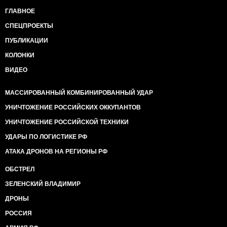
ГЛАВНОЕ
СПЕЦПРОЕКТЫ
ПУБЛИКАЦИИ
КОЛОНКИ
ВИДЕО
МАССИРОВАННЫЙ КОМБИНИРОВАННЫЙ УДАР
УНИЧТОЖЕНИЕ РОССИЙСКИХ ОККУПАНТОВ
УНИЧТОЖЕНИЕ РОССИЙСКОЙ ТЕХНИКИ
УДАРЫ ПО ЛОГИСТИКЕ РФ
АТАКА ДРОНОВ НА РЕГИОНЫ РФ
ОБСТРЕЛ
ЗЕЛЕНСКИЙ ВЛАДИМИР
ДРОНЫ
РОССИЯ