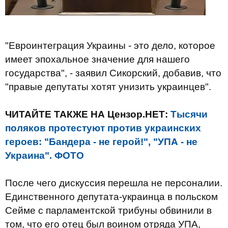
"Евроинтеграция Украины - это дело, которое
имеет эпохальное значение для нашего
государства", - заявил Сикорский, добавив, что
"правые депутаты хотят унизить украинцев".
ЧИТАЙТЕ ТАКЖЕ НА Цензор.НЕТ:
Тысячи
поляков протестуют против украинских
героев: "Бандера - не герой!", "УПА - не
Украина". ФОТО
После чего дискуссия перешла не персоналии.
Единственного депутата-украинца в польском
Сейме с парламентской трибуны обвинили в
том, что его отец был воином отряда УПА,