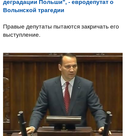
деградации Польши", - евродепутат о
Волынской трагедии
Правые депутаты пытаются закричать его
выступление.