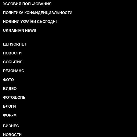
УСЛОВИЯ ПОЛЬЗОВАНИЯ
ПОЛИТИКА КОНФИДЕНЦИАЛЬНОСТИ
НОВИНИ УКРАЇНИ СЬОГОДНІ
UKRAINIAN NEWS
ЦЕНЗОР.НЕТ
НОВОСТИ
СОБЫТИЯ
РЕЗОНАНС
ФОТО
ВИДЕО
ФОТОШОПЫ
БЛОГИ
ФОРУМ
БИЗНЕС
НОВОСТИ