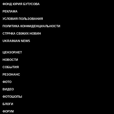
ФОНД ЮРИЯ БУТУСОВА
РЕКЛАМА
УСЛОВИЯ ПОЛЬЗОВАНИЯ
ПОЛИТИКА КОНФИДЕНЦИАЛЬНОСТИ
СТРІЧКА СВІЖИХ НОВИН
UKRAINIAN NEWS
ЦЕНЗОР.НЕТ
НОВОСТИ
СОБЫТИЯ
РЕЗОНАНС
ФОТО
ВИДЕО
ФОТОШОПЫ
БЛОГИ
ФОРУМ