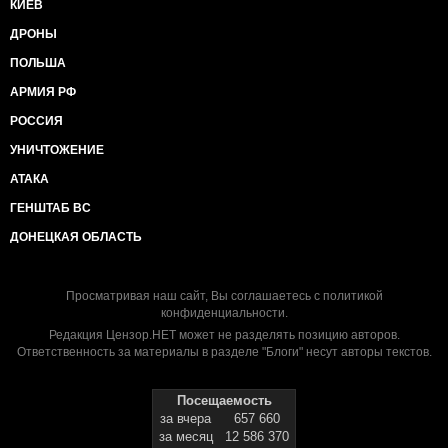
КИЕВ
ДРОНЫ
ПОЛЬША
АРМИЯ РФ
РОССИЯ
УНИЧТОЖЕНИЕ
АТАКА
ГЕНШТАБ ВС
ДОНЕЦКАЯ ОБЛАСТЬ
Просматривая наш сайт, Вы соглашаетесь с
политикой
конфиденциальности
.
Редакция Цензор.НЕТ может не разделять позицию авторов.
Ответственность за материалы в разделе "Блоги" несут авторы текстов.
Посещаемость
за вчера
657 660
за месяц
12 586 370