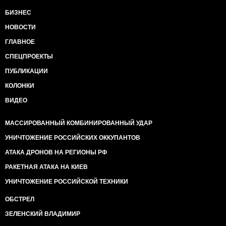
БИЗНЕС
НОВОСТИ
ГЛАВНОЕ
СПЕЦПРОЕКТЫ
ПУБЛИКАЦИИ
КОЛОНКИ
ВИДЕО
МАССИРОВАННЫЙ КОМБИНИРОВАННЫЙ УДАР
УНИЧТОЖЕНИЕ РОССИЙСКИХ ОККУПАНТОВ
АТАКА ДРОНОВ НА РЕГИОНЫ РФ
РАКЕТНАЯ АТАКА НА КИЕВ
УНИЧТОЖЕНИЕ РОССИЙСКОЙ ТЕХНИКИ
ОБСТРЕЛ
ЗЕЛЕНСКИЙ ВЛАДИМИР