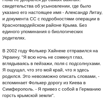
свидетельства об усыновлении, где было
указано его настоящее имя - Александр Литау,
и документа СС с подробностями операции в
Красногвардейском районе Крыма. Без
единого упоминания о биологических
родителях.
В 2002 году Фолькер Хайнеке отправился на
Украину. "Я всю ночь не сомкнул глаз,
вглядываясь в пейзажи, поля с подсолнухами.
Я ощущал, что это мой край, что я здесь
родился. Это невозможно описать словами, -
вспоминает Фолькер дорогу из Киева в
Симферополь. - Я привез с собой в Германию
горсть крымской земли".