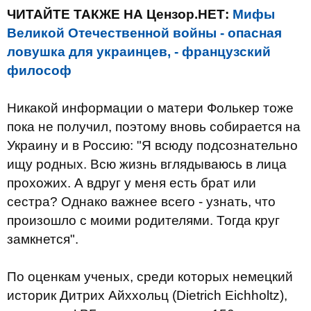
ЧИТАЙТЕ ТАКЖЕ НА Цензор.НЕТ:
Мифы
Великой Отечественной войны - опасная
ловушка для украинцев, - французский
философ
Никакой информации о матери Фолькер тоже
пока не получил, поэтому вновь собирается на
Украину и в Россию: "Я всюду подсознательно
ищу родных. Всю жизнь вглядываюсь в лица
прохожих. А вдруг у меня есть брат или
сестра? Однако важнее всего - узнать, что
произошло с моими родителями. Тогда круг
замкнется".
По оценкам ученых, среди которых немецкий
историк Дитрих Айххольц (Dietrich Eichholtz),