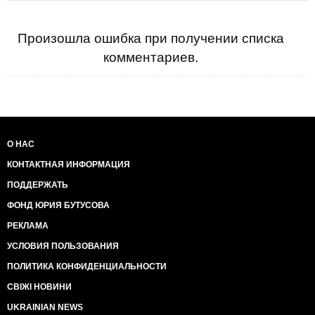
Произошла ошибка при получении списка
комментариев.
О НАС
КОНТАКТНАЯ ИНФОРМАЦИЯ
ПОДДЕРЖАТЬ
ФОНД ЮРИЯ БУТУСОВА
РЕКЛАМА
УСЛОВИЯ ПОЛЬЗОВАНИЯ
ПОЛИТИКА КОНФИДЕНЦИАЛЬНОСТИ
СВІЖІ НОВИНИ
UKRAINIAN NEWS