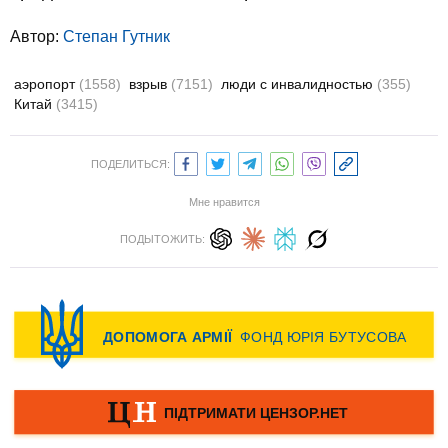
Автор:
Степан Гутник
аэропорт
(1558)
взрыв
(7151)
люди с инвалидностью
(355)
Китай
(3415)
ПОДЕЛИТЬСЯ:
Мне нравится
ПОДЫТОЖИТЬ: