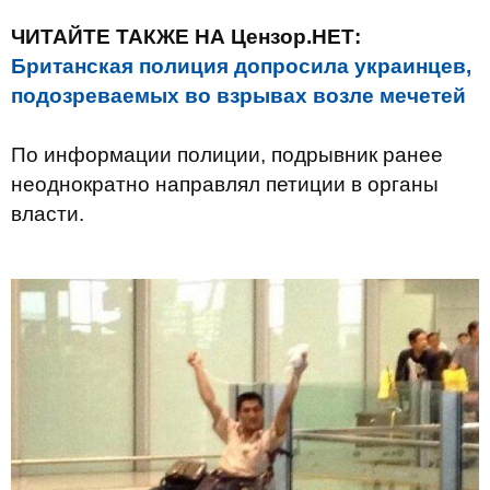
ЧИТАЙТЕ ТАКЖЕ НА Цензор.НЕТ:
Британская полиция допросила украинцев,
подозреваемых во взрывах возле мечетей
По информации полиции, подрывник ранее
неоднократно направлял петиции в органы
власти.