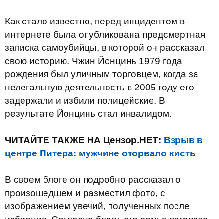
Как стало известно, перед инцидентом в
интернете была опубликована предсмертная
записка самоубийцы, в которой он рассказал
свою историю. Чжин Йонцинь 1979 года
рождения был уличным торговцем, когда за
нелегальную деятельность в 2005 году его
задержали и избили полицейские. В
результате Йонцинь стал инвалидом.
ЧИТАЙТЕ ТАКЖЕ НА Цензор.НЕТ:
Взрыв в
центре Питера: мужчине оторвало кисть
В своем блоге он подробно рассказал о
произошедшем и разместил фото, с
изображением увечий, полученных после