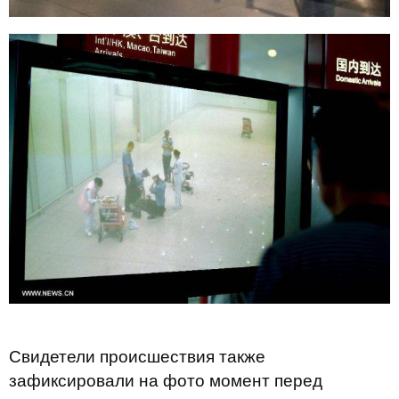
Свидетели происшествия также
зафиксировали на фото момент перед