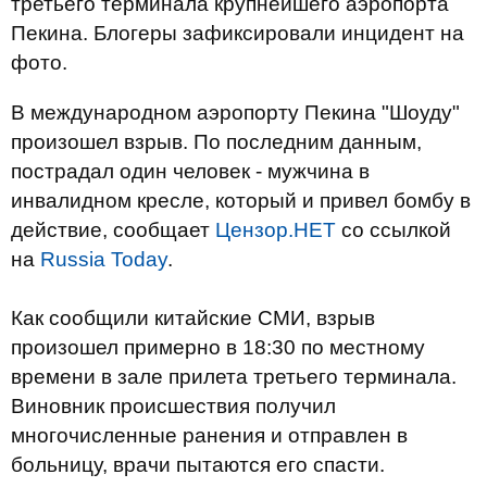
третьего терминала крупнейшего аэропорта
Пекина. Блогеры зафиксировали инцидент на
фото.
В международном аэропорту Пекина "Шоуду"
произошел взрыв. По последним данным,
пострадал один человек - мужчина в
инвалидном кресле, который и привел бомбу в
действие, сообщает
Цензор.НЕТ
со ссылкой
на
Russia Today
.
Как сообщили китайские СМИ, взрыв
произошел примерно в 18:30 по местному
времени в зале прилета третьего терминала.
Виновник происшествия получил
многочисленные ранения и отправлен в
больницу, врачи пытаются его спасти.