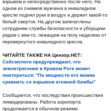
взрывом и непосредственно после него. На
одном из снимков мужчина в инвалидном
кресле поднял руки в воздух и держит какой-то
белый сверток. На другом запечатлены
сотрудники службы безопасности и уборщики
рядом с кем-то, лежащем на полу недалеко от
перевернутого инвалидного кресла.
ЧИТАЙТЕ ТАКЖЕ НА Цензор.НЕТ:
Сейсмологи предупреждают, что
землетрясение в Кривом Роге может
повториться: "По мощности его можно
сравнить со взрывом атомной бомбы"
Сообщается, что последствия происшествия
ликвидированы. Работа аэропорта
продолжается в обычном режиме.