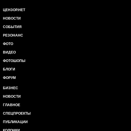
ЦЕНЗОР.НЕТ
НОВОСТИ
СОБЫТИЯ
РЕЗОНАНС
ФОТО
ВИДЕО
ФОТОШОПЫ
БЛОГИ
ФОРУМ
БИЗНЕС
НОВОСТИ
ГЛАВНОЕ
СПЕЦПРОЕКТЫ
ПУБЛИКАЦИИ
КОЛОНКИ