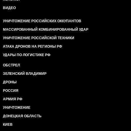
ВИДЕО
УНИЧТОЖЕНИЕ РОССИЙСКИХ ОККУПАНТОВ
МАССИРОВАННЫЙ КОМБИНИРОВАННЫЙ УДАР
УНИЧТОЖЕНИЕ РОССИЙСКОЙ ТЕХНИКИ
АТАКА ДРОНОВ НА РЕГИОНЫ РФ
УДАРЫ ПО ЛОГИСТИКЕ РФ
ОБСТРЕЛ
ЗЕЛЕНСКИЙ ВЛАДИМИР
ДРОНЫ
РОССИЯ
АРМИЯ РФ
УНИЧТОЖЕНИЕ
ДОНЕЦКАЯ ОБЛАСТЬ
КИЕВ