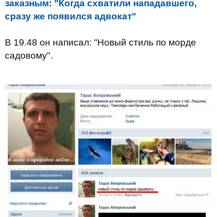
заказным: "Когда схватили нападавшего,
сразу же появился адвокат"
В 19.48 он написал: "Новый стиль по морде
садовому".