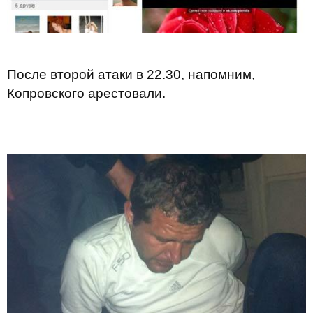
После второй атаки в 22.30, напомним,
Копровского арестовали.