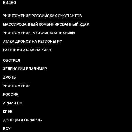
ВИДЕО
УНИЧТОЖЕНИЕ РОССИЙСКИХ ОККУПАНТОВ
МАССИРОВАННЫЙ КОМБИНИРОВАННЫЙ УДАР
УНИЧТОЖЕНИЕ РОССИЙСКОЙ ТЕХНИКИ
АТАКА ДРОНОВ НА РЕГИОНЫ РФ
РАКЕТНАЯ АТАКА НА КИЕВ
ОБСТРЕЛ
ЗЕЛЕНСКИЙ ВЛАДИМИР
ДРОНЫ
УНИЧТОЖЕНИЕ
РОССИЯ
АРМИЯ РФ
КИЕВ
ДОНЕЦКАЯ ОБЛАСТЬ
ВСУ