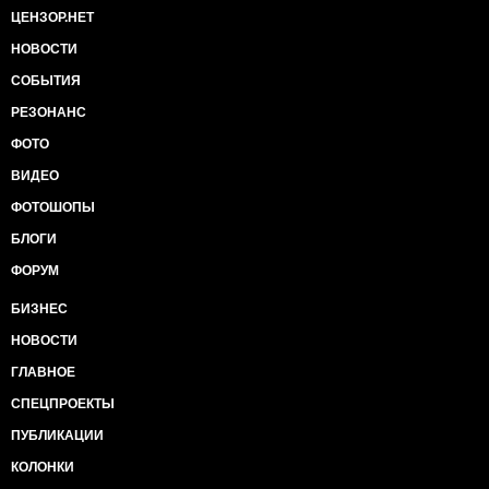
ЦЕНЗОР.НЕТ
НОВОСТИ
СОБЫТИЯ
РЕЗОНАНС
ФОТО
ВИДЕО
ФОТОШОПЫ
БЛОГИ
ФОРУМ
БИЗНЕС
НОВОСТИ
ГЛАВНОЕ
СПЕЦПРОЕКТЫ
ПУБЛИКАЦИИ
КОЛОНКИ