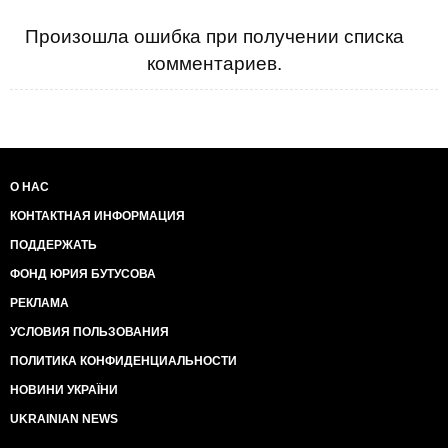
Произошла ошибка при получении списка
комментариев.
О НАС
КОНТАКТНАЯ ИНФОРМАЦИЯ
ПОДДЕРЖАТЬ
ФОНД ЮРИЯ БУТУСОВА
РЕКЛАМА
УСЛОВИЯ ПОЛЬЗОВАНИЯ
ПОЛИТИКА КОНФИДЕНЦИАЛЬНОСТИ
НОВИНИ УКРАЇНИ
UKRAINIAN NEWS