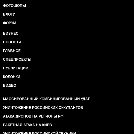
ФОТОШОПЫ
БЛОГИ
ФОРУМ
БИЗНЕС
НОВОСТИ
ГЛАВНОЕ
СПЕЦПРОЕКТЫ
ПУБЛИКАЦИИ
КОЛОНКИ
ВИДЕО
МАССИРОВАННЫЙ КОМБИНИРОВАННЫЙ УДАР
УНИЧТОЖЕНИЕ РОССИЙСКИХ ОККУПАНТОВ
АТАКА ДРОНОВ НА РЕГИОНЫ РФ
РАКЕТНАЯ АТАКА НА КИЕВ
УНИЧТОЖЕНИЕ РОССИЙСКОЙ ТЕХНИКИ