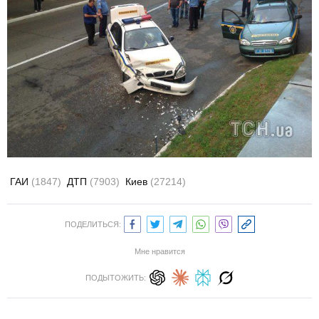
ГАИ
(1847)
ДТП
(7903)
Киев
(27214)
ПОДЕЛИТЬСЯ:
Мне нравится
ПОДЫТОЖИТЬ: