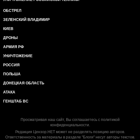
ОБСТРЕЛ
ЗЕЛЕНСКИЙ ВЛАДИМИР
КИЕВ
ДРОНЫ
АРМИЯ РФ
УНИЧТОЖЕНИЕ
РОССИЯ
ПОЛЬША
ДОНЕЦКАЯ ОБЛАСТЬ
АТАКА
ГЕНШТАБ ВС
Просматривая наш сайт, Вы соглашаетесь с
политикой
конфиденциальности
.
Редакция Цензор.НЕТ может не разделять позицию авторов.
Ответственность за материалы в разделе "Блоги" несут авторы текстов.