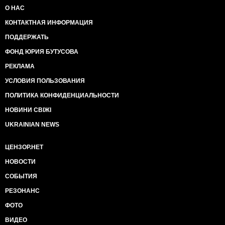
О НАС
КОНТАКТНАЯ ИНФОРМАЦИЯ
ПОДДЕРЖАТЬ
ФОНД ЮРИЯ БУТУСОВА
РЕКЛАМА
УСЛОВИЯ ПОЛЬЗОВАНИЯ
ПОЛИТИКА КОНФИДЕНЦИАЛЬНОСТИ
НОВИНИ СВІЖІ
UKRAINIAN NEWS
ЦЕНЗОР.НЕТ
НОВОСТИ
СОБЫТИЯ
РЕЗОНАНС
ФОТО
ВИДЕО