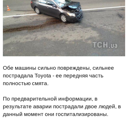
Обе машины сильно повреждены, сильнее
пострадала Toyota - ее передняя часть
полностью смята.
По предварительной информации, в
результате аварии пострадали двое людей, в
данный момент они госпитализированы.