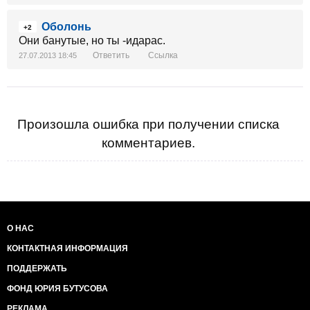
Оболонь
+2
Они банутые, но ты -идарас.
Ответить
Ссылка
27.07.2013 18:45
Произошла ошибка при получении списка
комментариев.
О НАС
КОНТАКТНАЯ ИНФОРМАЦИЯ
ПОДДЕРЖАТЬ
ФОНД ЮРИЯ БУТУСОВА
РЕКЛАМА