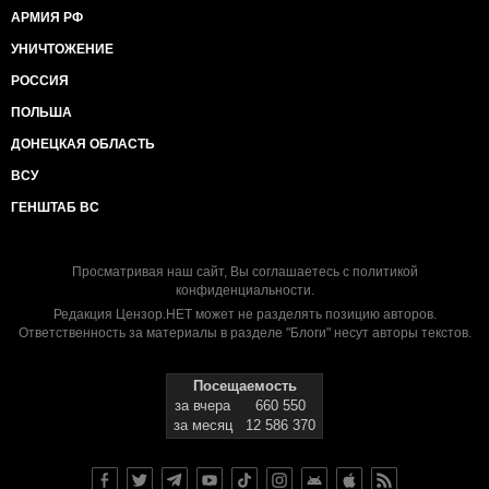
АРМИЯ РФ
УНИЧТОЖЕНИЕ
РОССИЯ
ПОЛЬША
ДОНЕЦКАЯ ОБЛАСТЬ
ВСУ
ГЕНШТАБ ВС
Просматривая наш сайт, Вы соглашаетесь с
политикой
конфиденциальности
.
Редакция Цензор.НЕТ может не разделять позицию авторов.
Ответственность за материалы в разделе "Блоги" несут авторы текстов.
Посещаемость
за вчера
660 550
за месяц
12 586 370