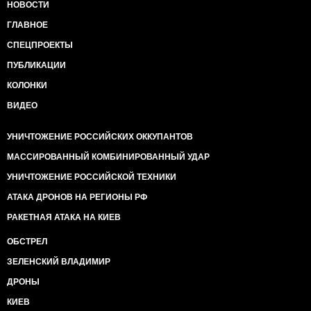
НОВОСТИ
ГЛАВНОЕ
СПЕЦПРОЕКТЫ
ПУБЛИКАЦИИ
КОЛОНКИ
ВИДЕО
УНИЧТОЖЕНИЕ РОССИЙСКИХ ОККУПАНТОВ
МАССИРОВАННЫЙ КОМБИНИРОВАННЫЙ УДАР
УНИЧТОЖЕНИЕ РОССИЙСКОЙ ТЕХНИКИ
АТАКА ДРОНОВ НА РЕГИОНЫ РФ
РАКЕТНАЯ АТАКА НА КИЕВ
ОБСТРЕЛ
ЗЕЛЕНСКИЙ ВЛАДИМИР
ДРОНЫ
КИЕВ