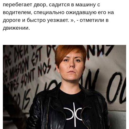
перебегает двор, садится в машину с
водителем, специально ожидавшую его на
дороге и быстро уезжает. », - отметили в
движении.