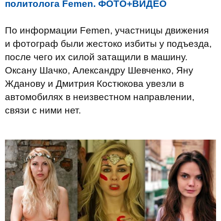
политолога Femen. ФОТО+ВИДЕО
По информации Femen, участницы движения
и фотограф были жестоко избиты у подъезда,
после чего их силой затащили в машину.
Оксану Шачко, Александру Шевченко, Яну
Жданову и Дмитрия Костюкова увезли в
автомобилях в неизвестном направлении,
связи с ними нет.