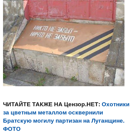
ЧИТАЙТЕ ТАКЖЕ НА Цензор.НЕТ:
Охотники
за цветным металлом осквернили
Братскую могилу партизан на Луганщине.
ФОТО