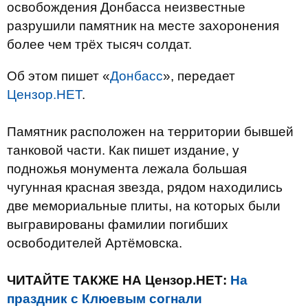
освобождения Донбасса неизвестные
разрушили памятник на месте захоронения
более чем трёх тысяч солдат.
Об этом пишет «
Донбасс
», передает
Цензор.НЕТ
.
Памятник расположен на территории бывшей
танковой части. Как пишет издание, у
подножья монумента лежала большая
чугунная красная звезда, рядом находились
две мемориальные плиты, на которых были
выгравированы фамилии погибших
освободителей Артёмовска.
ЧИТАЙТЕ ТАКЖЕ НА Цензор.НЕТ:
На
праздник с Клюевым согнали