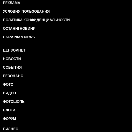
РЕКЛАМА
УСЛОВИЯ ПОЛЬЗОВАНИЯ
ПОЛИТИКА КОНФИДЕНЦИАЛЬНОСТИ
ОСТАННІ НОВИНИ
UKRAINIAN NEWS
ЦЕНЗОР.НЕТ
НОВОСТИ
СОБЫТИЯ
РЕЗОНАНС
ФОТО
ВИДЕО
ФОТОШОПЫ
БЛОГИ
ФОРУМ
БИЗНЕС