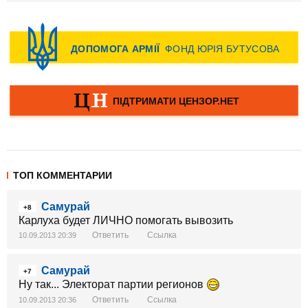
ТОП КОММЕНТАРИИ
Самурай
+8
Карлуха будет ЛИЧНО помогать вывозить
Ответить
Ссылка
10.09.2013 20:39
Самурай
+7
Ну так... Электорат партии регионов
Ответить
Ссылка
10.09.2013 20:36