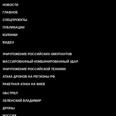
НОВОСТИ
ГЛАВНОЕ
СПЕЦПРОЕКТЫ
ПУБЛИКАЦИИ
КОЛОНКИ
ВИДЕО
УНИЧТОЖЕНИЕ РОССИЙСКИХ ОККУПАНТОВ
МАССИРОВАННЫЙ КОМБИНИРОВАННЫЙ УДАР
УНИЧТОЖЕНИЕ РОССИЙСКОЙ ТЕХНИКИ
АТАКА ДРОНОВ НА РЕГИОНЫ РФ
РАКЕТНАЯ АТАКА НА КИЕВ
ОБСТРЕЛ
ЗЕЛЕНСКИЙ ВЛАДИМИР
ДРОНЫ
РОССИЯ