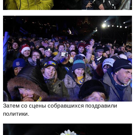
Затем со сцены собравшихся поздравили
политики.