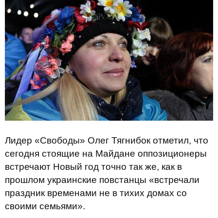
Лидер «Свободы» Олег Тягнибок отметил, что
сегодня стоящие на Майдане оппозиционеры
встречают Новый год точно так же, как в
прошлом украинские повстанцы «встречали
праздник временами не в тихих домах со
своими семьями».