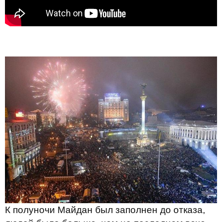
К полуночи Майдан был заполнен до отказа,