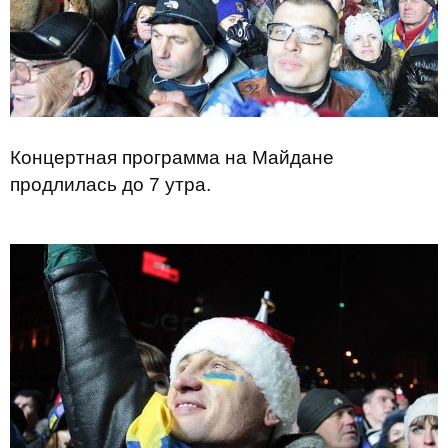
Концертная программа на Майдане
продлилась до 7 утра.