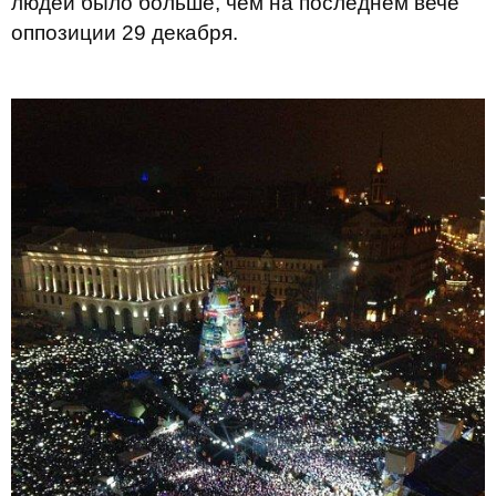
людей было больше, чем на последнем вече
оппозиции 29 декабря.