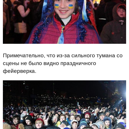
Примечательно, что из-за сильного тумана со
сцены не было видно праздничного
фейерверка.