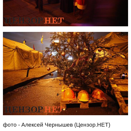
фото - Алексей Чернышев (Цензор.НЕТ)