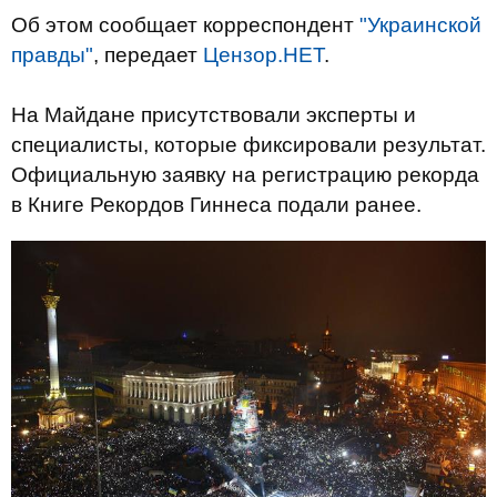
Об этом сообщает корреспондент
"Украинской
правды"
, передает
Цензор.НЕТ
.
На Майдане присутствовали эксперты и
специалисты, которые фиксировали результат.
Официальную заявку на регистрацию рекорда
в Книге Рекордов Гиннеса подали ранее.