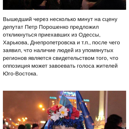
Вышедший через несколько минут на сцену
депутат Петр Порошенко предложил
откликнуться приехавших из Одессы,
Харькова, Днепропетровска и т.п., после чего
заявил, что наличие людей из упомянутых
регионов является свидетельством того, что
оппозиция может завоевать голоса жителей
Юго-Востока.