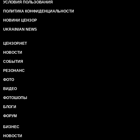
УСЛОВИЯ ПОЛЬЗОВАНИЯ
ПОЛИТИКА КОНФИДЕНЦИАЛЬНОСТИ
НОВИНИ ЦЕНЗОР
UKRAINIAN NEWS
ЦЕНЗОР.НЕТ
НОВОСТИ
СОБЫТИЯ
РЕЗОНАНС
ФОТО
ВИДЕО
ФОТОШОПЫ
БЛОГИ
ФОРУМ
БИЗНЕС
НОВОСТИ