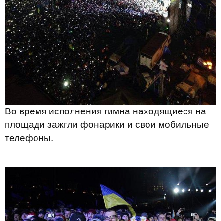
Во время исполнения гимна находящиеся на
площади зажгли фонарики и свои мобильные
телефоны.