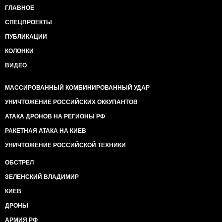
ГЛАВНОЕ
СПЕЦПРОЕКТЫ
ПУБЛИКАЦИИ
КОЛОНКИ
ВИДЕО
МАССИРОВАННЫЙ КОМБИНИРОВАННЫЙ УДАР
УНИЧТОЖЕНИЕ РОССИЙСКИХ ОККУПАНТОВ
АТАКА ДРОНОВ НА РЕГИОНЫ РФ
РАКЕТНАЯ АТАКА НА КИЕВ
УНИЧТОЖЕНИЕ РОССИЙСКОЙ ТЕХНИКИ
ОБСТРЕЛ
ЗЕЛЕНСКИЙ ВЛАДИМИР
КИЕВ
ДРОНЫ
АРМИЯ РФ