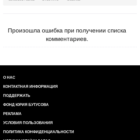
Произошла ошибка при получении списка
комментариев.
О НАС
КОНТАКТНАЯ ИНФОРМАЦИЯ
ПОДДЕРЖАТЬ
ФОНД ЮРИЯ БУТУСОВА
РЕКЛАМА
УСЛОВИЯ ПОЛЬЗОВАНИЯ
ПОЛИТИКА КОНФИДЕНЦИАЛЬНОСТИ