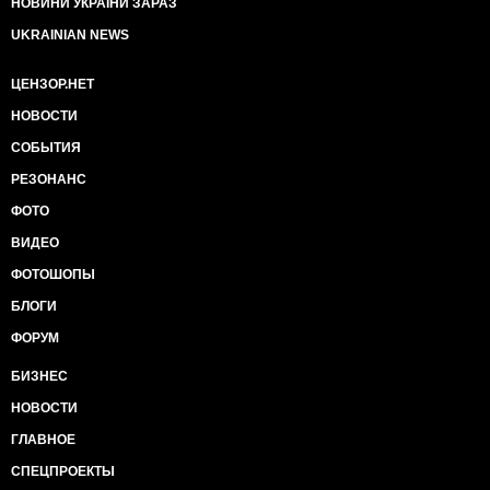
НОВИНИ УКРАЇНИ ЗАРАЗ
UKRAINIAN NEWS
ЦЕНЗОР.НЕТ
НОВОСТИ
СОБЫТИЯ
РЕЗОНАНС
ФОТО
ВИДЕО
ФОТОШОПЫ
БЛОГИ
ФОРУМ
БИЗНЕС
НОВОСТИ
ГЛАВНОЕ
СПЕЦПРОЕКТЫ