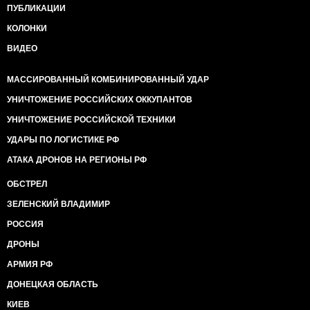
ПУБЛИКАЦИИ
КОЛОНКИ
ВИДЕО
МАССИРОВАННЫЙ КОМБИНИРОВАННЫЙ УДАР
УНИЧТОЖЕНИЕ РОССИЙСКИХ ОККУПАНТОВ
УНИЧТОЖЕНИЕ РОССИЙСКОЙ ТЕХНИКИ
УДАРЫ ПО ЛОГИСТИКЕ РФ
АТАКА ДРОНОВ НА РЕГИОНЫ РФ
ОБСТРЕЛ
ЗЕЛЕНСКИЙ ВЛАДИМИР
РОССИЯ
ДРОНЫ
АРМИЯ РФ
ДОНЕЦКАЯ ОБЛАСТЬ
КИЕВ