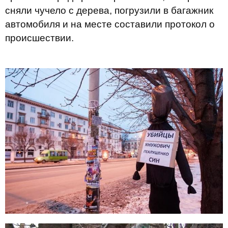
сняли чучело с дерева, погрузили в багажник
автомобиля и на месте составили протокол о
происшествии.