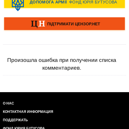
Произошла ошибка при получении списка
комментариев.
О НАС
КОНТАКТНАЯ ИНФОРМАЦИЯ
ПОДДЕРЖАТЬ
ФОНД ЮРИЯ БУТУСОВА