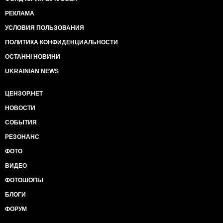
РЕКЛАМА
УСЛОВИЯ ПОЛЬЗОВАНИЯ
ПОЛИТИКА КОНФИДЕНЦИАЛЬНОСТИ
ОСТАННІ НОВИНИ
UKRAINIAN NEWS
ЦЕНЗОР.НЕТ
НОВОСТИ
СОБЫТИЯ
РЕЗОНАНС
ФОТО
ВИДЕО
ФОТОШОПЫ
БЛОГИ
ФОРУМ