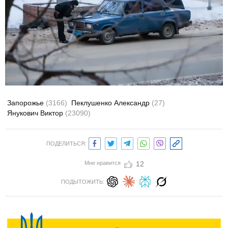
Запорожье
(3166)
Пеклушенко Александр
(27)
Янукович Виктор
(23090)
ПОДЕЛИТЬСЯ:
Мне нравится
12
ПОДЫТОЖИТЬ: