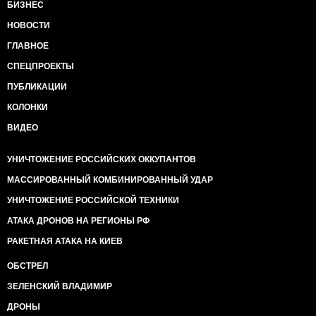
БИЗНЕС
НОВОСТИ
ГЛАВНОЕ
СПЕЦПРОЕКТЫ
ПУБЛИКАЦИИ
КОЛОНКИ
ВИДЕО
УНИЧТОЖЕНИЕ РОССИЙСКИХ ОККУПАНТОВ
МАССИРОВАННЫЙ КОМБИНИРОВАННЫЙ УДАР
УНИЧТОЖЕНИЕ РОССИЙСКОЙ ТЕХНИКИ
АТАКА ДРОНОВ НА РЕГИОНЫ РФ
РАКЕТНАЯ АТАКА НА КИЕВ
ОБСТРЕЛ
ЗЕЛЕНСКИЙ ВЛАДИМИР
ДРОНЫ