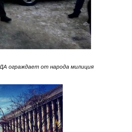
ОДА ограждает от народа милиция