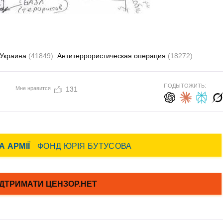
Украина
(41849)
Антитеррористическая операция
(18272)
ПОДЫТОЖИТЬ:
Мне нравится
131