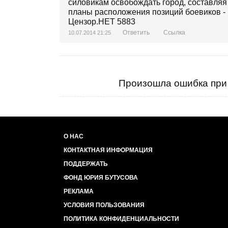
Ответить
Ссылка
10.07.2014 21:25
Произошла ошибка при 
О НАС
КОНТАКТНАЯ ИНФОРМАЦИЯ
ПОДДЕРЖАТЬ
ФОНД ЮРИЯ БУТУСОВА
РЕКЛАМА
УСЛОВИЯ ПОЛЬЗОВАНИЯ
ПОЛИТИКА КОНФИДЕНЦИАЛЬНОСТИ