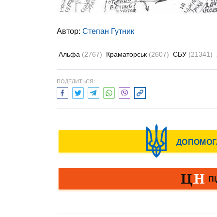
Автор:
Степан Гутник
Альфа
(2767)
Краматорськ
(2607)
СБУ
(21341)
ПОДЕЛИТЬСЯ: