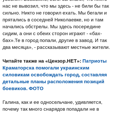
нас не вывозил, что мы здесь - не били бы так
сильно. Никто не говорил ехать. Мы бегали и
прятались в соседней Николаевке, но и там
начались обстрелы. Мы здесь посередине
сидим, а они с обеих сторон играют - «бах-
бах».Те в город попали, другие в завод. И так
два месяца», - рассказывают местные жители.
Читайте также на «Цензор.НЕТ»:
Патриоты
Краматорска помогали украинским
силовикам освобождать город, составляя
детальные планы расположения позиций
боевиков. ФОТО
Галина, как и ее односельчане, удивляется,
почему так много снарядов попадали не в