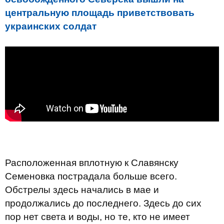
центральную площадь приветствовать
украинских солдат
Расположенная вплотную к Славянску
Семеновка пострадала больше всего.
Обстрелы здесь начались в мае и
продолжались до последнего. Здесь до сих
пор нет света и воды, но те, кто не имеет