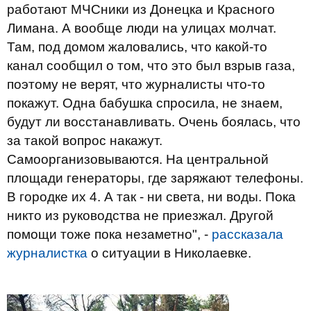
работают МЧСники из Донецка и Красного
Лимана. А вообще люди на улицах молчат.
Там, под домом жаловались, что какой-то
канал сообщил о том, что это был взрыв газа,
поэтому не верят, что журналисты что-то
покажут. Одна бабушка спросила, не знаем,
будут ли восстанавливать. Очень боялась, что
за такой вопрос накажут.
Самоорганизовываются. На центральной
площади генераторы, где заряжают телефоны.
В городке их 4. А так - ни света, ни воды. Пока
никто из руководства не приезжал. Другой
помощи тоже пока незаметно", -
рассказала
журналистка
о ситуации в Николаевке.