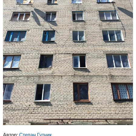
Автор:
Степан Гутник