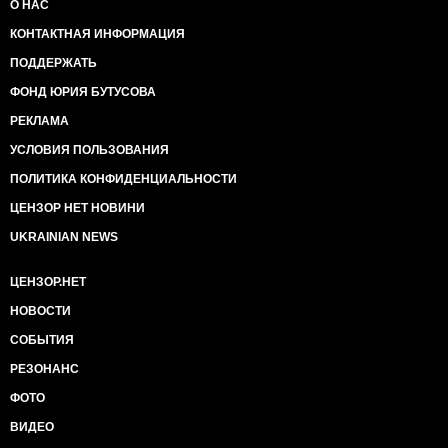
О НАС
КОНТАКТНАЯ ИНФОРМАЦИЯ
ПОДДЕРЖАТЬ
ФОНД ЮРИЯ БУТУСОВА
РЕКЛАМА
УСЛОВИЯ ПОЛЬЗОВАНИЯ
ПОЛИТИКА КОНФИДЕНЦИАЛЬНОСТИ
ЦЕНЗОР НЕТ НОВИНИ
UKRAINIAN NEWS
ЦЕНЗОР.НЕТ
НОВОСТИ
СОБЫТИЯ
РЕЗОНАНС
ФОТО
ВИДЕО