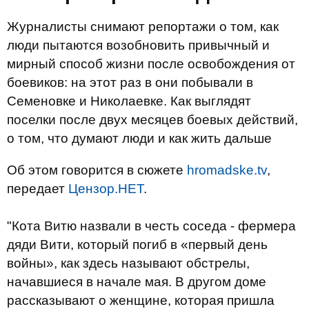
Журналисты снимают репортажи о том, как
люди пытаются возобновить привычный и
мирный способ жизни после освобождения от
боевиков: на этот раз в они побывали в
Семеновке и Николаевке. Как выглядят
поселки после двух месяцев боевых действий,
о том, что думают люди и как жить дальше
Об этом говорится в сюжете
hromadske.tv
,
передает
Цензор.НЕТ
.
"Кота Витю назвали в честь соседа - фермера
дяди Вити, который погиб в «первый день
войны», как здесь называют обстрелы,
начавшиеся в начале мая. В другом доме
рассказывают о женщине, которая пришла