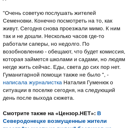
"Очень советую послушать жителей
Семеновки. Конечно посмотреть на то, как
живут. Сегодня снова проезжали мимо. К ним
так и не дошли. Несколько часов где-то
работали саперы, но недолго. По
возобновлению - обещают, что будет комиссия,
которая займется школами и садами, но людям
негде жить сейчас. Еды, света до сих пор нет.
Гуманитарной помощи также не было ", -
написала журналистка
Наталия Гуменюк о
ситуации в поселке сегодня, на следующий
день после выхода сюжета.
Смотрите также на «Цензор.НЕТ»:
В
Северодонецке возмущенные жители