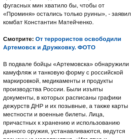
фугасных мин хватило бы, чтобы от
«Проминя» остались только руины», - заявил
комбат Константин Матейченко.
Смотрите:
От террористов освободили
Артемовск и Дружковку. ФОТО
В подвале бойцы «Артемовска» обнаружили
камуфляж и танковую форму с российской
маркировкой, медикаменты и продукты
производства России. Были изъяты
документы, в которых расписаны графики
дежурств ДНР и их позывные, а также карты
местности и военные билеты. Лица,
причастных к хранению и использованию
данного оружия, устанавливаются, ведутся