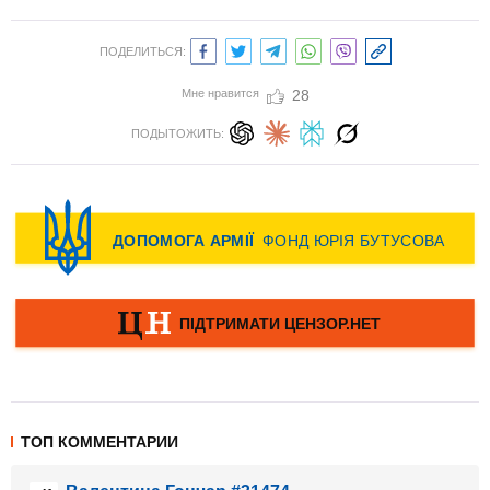
ПОДЕЛИТЬСЯ:
Мне нравится
28
ПОДЫТОЖИТЬ:
ТОП КОММЕНТАРИИ