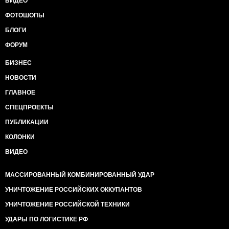
ВИДЕО
ФОТОШОПЫ
БЛОГИ
ФОРУМ
БИЗНЕС
НОВОСТИ
ГЛАВНОЕ
СПЕЦПРОЕКТЫ
ПУБЛИКАЦИИ
КОЛОНКИ
ВИДЕО
МАССИРОВАННЫЙ КОМБИНИРОВАННЫЙ УДАР
УНИЧТОЖЕНИЕ РОССИЙСКИХ ОККУПАНТОВ
УНИЧТОЖЕНИЕ РОССИЙСКОЙ ТЕХНИКИ
УДАРЫ ПО ЛОГИСТИКЕ РФ