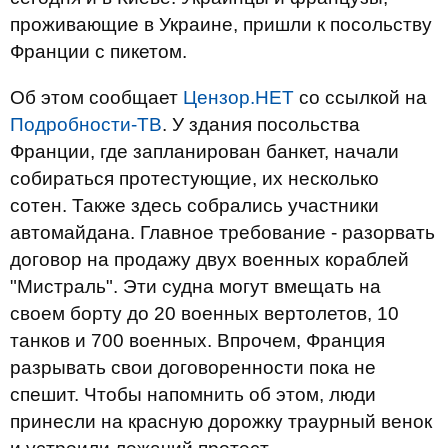
проживающие в Украине, пришли к посольству
Франции с пикетом.
Об этом сообщает
Цензор.НЕТ
со ссылкой на
Подробности-ТВ
. У здания посольства
Франции, где запланирован банкет, начали
собираться протестующие, их несколько
сотен. Также здесь собрались участники
автомайдана. Главное требование - разорвать
договор на продажу двух военных кораблей
"Мистраль". Эти судна могут вмещать на
своем борту до 20 военных вертолетов, 10
танков и 700 военных. Впрочем, Франция
разрывать свои договоренности пока не
спешит. Чтобы напомнить об этом, люди
принесли на красную дорожку траурный венок