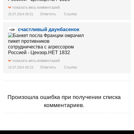
показать весь комментарий
Ответить
Ссылка
15.07.2014 00:21
счастливый даунбасенок
+28
показать весь комментарий
Ответить
Ссылка
15.07.2014 00:23
Произошла ошибка при получении списка
комментариев.