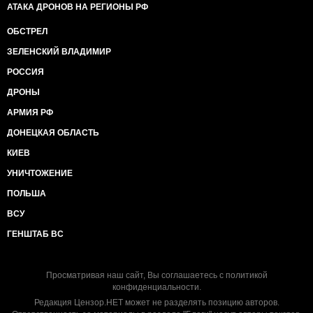
АТАКА ДРОНОВ НА РЕГИОНЫ РФ
ОБСТРЕЛ
ЗЕЛЕНСКИЙ ВЛАДИМИР
РОССИЯ
ДРОНЫ
АРМИЯ РФ
ДОНЕЦКАЯ ОБЛАСТЬ
КИЕВ
УНИЧТОЖЕНИЕ
ПОЛЬША
ВСУ
ГЕНШТАБ ВС
Просматривая наш сайт, Вы соглашаетесь с
политикой
конфиденциальности
.
Редакция Цензор.НЕТ может не разделять позицию авторов.