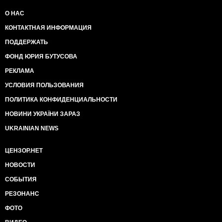
О НАС
КОНТАКТНАЯ ИНФОРМАЦИЯ
ПОДДЕРЖАТЬ
ФОНД ЮРИЯ БУТУСОВА
РЕКЛАМА
УСЛОВИЯ ПОЛЬЗОВАНИЯ
ПОЛИТИКА КОНФИДЕНЦИАЛЬНОСТИ
НОВИНИ УКРАЇНИ ЗАРАЗ
UKRAINIAN NEWS
ЦЕНЗОР.НЕТ
НОВОСТИ
СОБЫТИЯ
РЕЗОНАНС
ФОТО