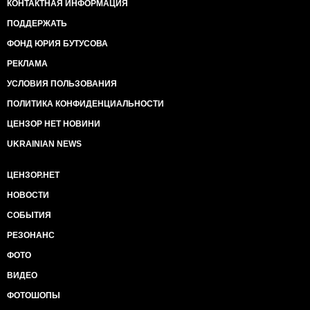
КОНТАКТНАЯ ИНФОРМАЦИЯ
ПОДДЕРЖАТЬ
ФОНД ЮРИЯ БУТУСОВА
РЕКЛАМА
УСЛОВИЯ ПОЛЬЗОВАНИЯ
ПОЛИТИКА КОНФИДЕНЦИАЛЬНОСТИ
ЦЕНЗОР НЕТ НОВИНИ
UKRAINIAN NEWS
ЦЕНЗОР.НЕТ
НОВОСТИ
СОБЫТИЯ
РЕЗОНАНС
ФОТО
ВИДЕО
ФОТОШОПЫ