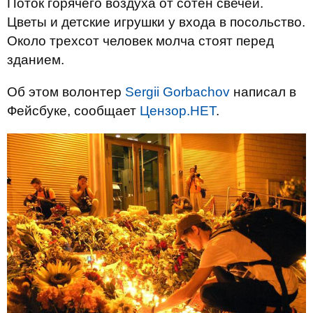
Поток горячего воздуха от сотен свечей.
Цветы и детские игрушки у входа в посольство.
Около трехсот человек молча стоят перед
зданием.
Об этом волонтер
Sergii Gorbachov
написал в
Фейсбуке, сообщает
Цензор.НЕТ
.