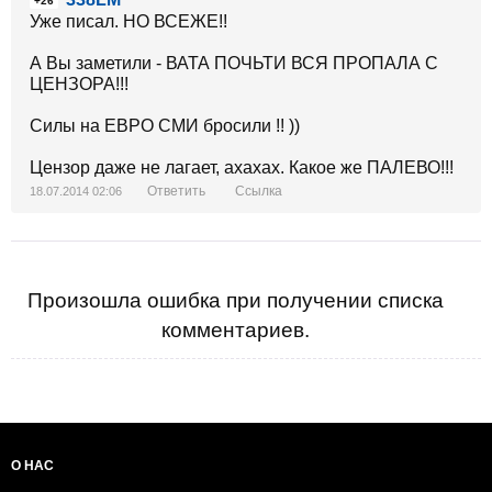
+26
Уже писал. НО ВСЕЖЕ!!
А Вы заметили - ВАТА ПОЧЬТИ ВСЯ ПРОПАЛА С
ЦЕНЗОРА!!!
Силы на ЕВРО СМИ бросили !! ))
Цензор даже не лагает, ахахах. Какое же ПАЛЕВО!!!
Ответить
Ссылка
18.07.2014 02:06
Произошла ошибка при получении списка
комментариев.
О НАС