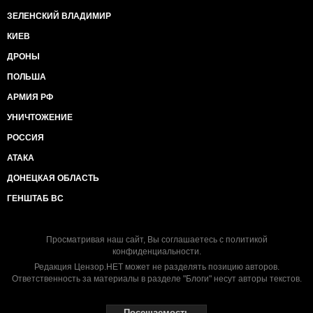
ЗЕЛЕНСКИЙ ВЛАДИМИР
КИЕВ
ДРОНЫ
ПОЛЬША
АРМИЯ РФ
УНИЧТОЖЕНИЕ
РОССИЯ
АТАКА
ДОНЕЦКАЯ ОБЛАСТЬ
ГЕНШТАБ ВС
Просматривая наш сайт, Вы соглашаетесь с
политикой
конфиденциальности
.
Редакция Цензор.НЕТ может не разделять позицию авторов.
Ответственность за материалы в разделе "Блоги" несут авторы текстов.
Посещаемость