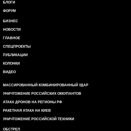
БЛОГИ
ФОРУМ
БИЗНЕС
НОВОСТИ
ГЛАВНОЕ
СПЕЦПРОЕКТЫ
ПУБЛИКАЦИИ
КОЛОНКИ
ВИДЕО
МАССИРОВАННЫЙ КОМБИНИРОВАННЫЙ УДАР
УНИЧТОЖЕНИЕ РОССИЙСКИХ ОККУПАНТОВ
АТАКА ДРОНОВ НА РЕГИОНЫ РФ
РАКЕТНАЯ АТАКА НА КИЕВ
УНИЧТОЖЕНИЕ РОССИЙСКОЙ ТЕХНИКИ
ОБСТРЕЛ