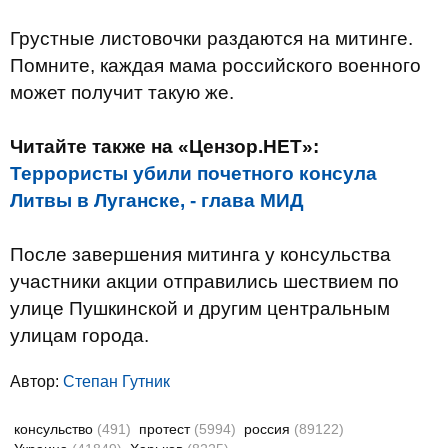
Грустные листовочки раздаются на митинге.
Помните, каждая мама российского военного
может получит такую же.
Читайте также на «Цензор.НЕТ»:
Террористы убили почетного консула
Литвы в Луганске, - глава МИД
После завершения митинга у консульства
участники акции отправились шествием по
улице Пушкинской и другим центральным
улицам города.
Автор:
Степан Гутник
консульство
(491)
протест
(5994)
россия
(89122)