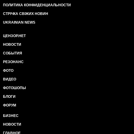
ПОЛИТИКА КОНФИДЕНЦИАЛЬНОСТИ
СТРІЧКА СВІЖИХ НОВИН
UKRAINIAN NEWS
ЦЕНЗОР.НЕТ
НОВОСТИ
СОБЫТИЯ
РЕЗОНАНС
ФОТО
ВИДЕО
ФОТОШОПЫ
БЛОГИ
ФОРУМ
БИЗНЕС
НОВОСТИ
ГЛАВНОЕ