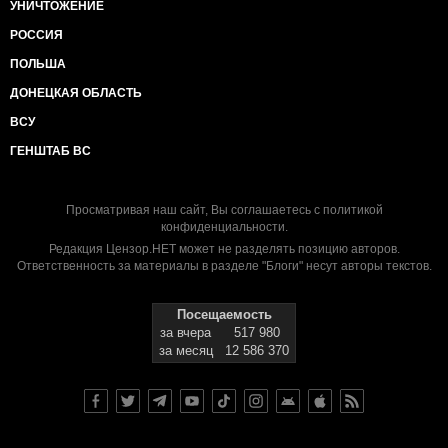
УНИЧТОЖЕНИЕ
РОССИЯ
ПОЛЬША
ДОНЕЦКАЯ ОБЛАСТЬ
ВСУ
ГЕНШТАБ ВС
Просматривая наш сайт, Вы соглашаетесь с
политикой
конфиденциальности
.
Редакция Цензор.НЕТ может не разделять позицию авторов.
Ответственность за материалы в разделе "Блоги" несут авторы текстов.
Посещаемость
за вчера
517 980
за месяц
12 586 370