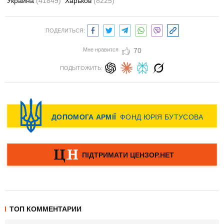
Украина
(41849)
Харьков
(8225)
ПОДЕЛИТЬСЯ:
Мне нравится
70
ПОДЫТОЖИТЬ:
ТОП КОММЕНТАРИИ