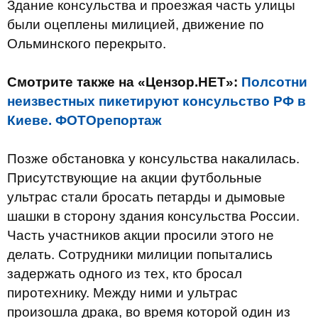
Здание консульства и проезжая часть улицы
были оцеплены милицией, движение по
Ольминского перекрыто.
Смотрите также на «Цензор.НЕТ»:
Полсотни
неизвестных пикетируют консульство РФ в
Киеве. ФОТОрепортаж
Позже обстановка у консульства накалилась.
Присутствующие на акции футбольные
ультрас стали бросать петарды и дымовые
шашки в сторону здания консульства России.
Часть участников акции просили этого не
делать. Сотрудники милиции попытались
задержать одного из тех, кто бросал
пиротехнику. Между ними и ультрас
произошла драка, во время которой один из