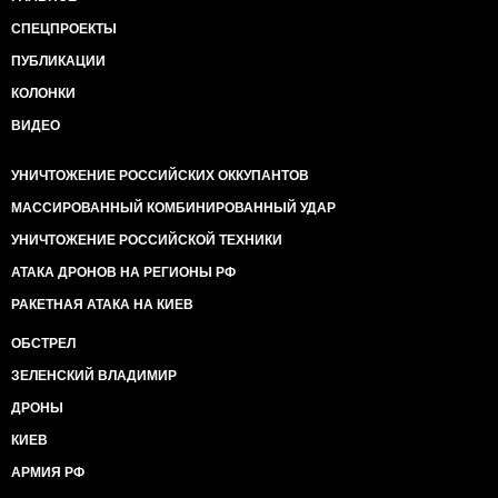
СПЕЦПРОЕКТЫ
ПУБЛИКАЦИИ
КОЛОНКИ
ВИДЕО
УНИЧТОЖЕНИЕ РОССИЙСКИХ ОККУПАНТОВ
МАССИРОВАННЫЙ КОМБИНИРОВАННЫЙ УДАР
УНИЧТОЖЕНИЕ РОССИЙСКОЙ ТЕХНИКИ
АТАКА ДРОНОВ НА РЕГИОНЫ РФ
РАКЕТНАЯ АТАКА НА КИЕВ
ОБСТРЕЛ
ЗЕЛЕНСКИЙ ВЛАДИМИР
ДРОНЫ
КИЕВ
АРМИЯ РФ