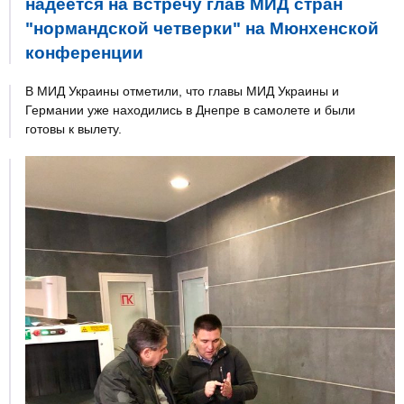
надеется на встречу глав МИД стран
"нормандской четверки" на Мюнхенской
конференции
В МИД Украины отметили, что главы МИД Украины и
Германии уже находились в Днепре в самолете и были
готовы к вылету.