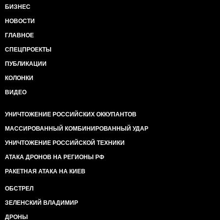
БИЗНЕС
НОВОСТИ
ГЛАВНОЕ
СПЕЦПРОЕКТЫ
ПУБЛИКАЦИИ
КОЛОНКИ
ВИДЕО
УНИЧТОЖЕНИЕ РОССИЙСКИХ ОККУПАНТОВ
МАССИРОВАННЫЙ КОМБИНИРОВАННЫЙ УДАР
УНИЧТОЖЕНИЕ РОССИЙСКОЙ ТЕХНИКИ
АТАКА ДРОНОВ НА РЕГИОНЫ РФ
РАКЕТНАЯ АТАКА НА КИЕВ
ОБСТРЕЛ
ЗЕЛЕНСКИЙ ВЛАДИМИР
ДРОНЫ