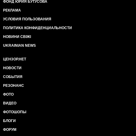
ФОНД ЮРИЯ БУТУСОВА
РЕКЛАМА
УСЛОВИЯ ПОЛЬЗОВАНИЯ
ПОЛИТИКА КОНФИДЕНЦИАЛЬНОСТИ
НОВИНИ СВІЖІ
UKRAINIAN NEWS
ЦЕНЗОР.НЕТ
НОВОСТИ
СОБЫТИЯ
РЕЗОНАНС
ФОТО
ВИДЕО
ФОТОШОПЫ
БЛОГИ
ФОРУМ