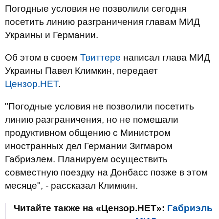
Погодные условия не позволили сегодня
посетить линию разграничения главам МИД
Украины и Германии.
Об этом в своем
Твиттере
написал глава МИД
Украины Павел Климкин, передает
Цензор.НЕТ
.
"Погодные условия не позволили посетить
линию разграничения, но не помешали
продуктивном общению с Министром
иностранных дел Германии Зигмаром
Габриэлем. Планируем осуществить
совместную поездку на Донбасс позже в этом
месяце", - рассказал Климкин.
Читайте также на «Цензор.НЕТ»:
Габриэль