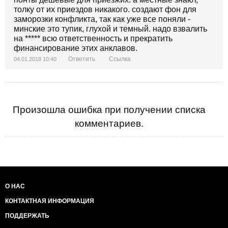
толку от их приездов никакого. создают фон для
заморозки конфликта, так как уже все поняли -
минские это тупик, глухой и темный. надо взвалить
на ***** всю ответственность и прекратить
финансирование этих анклавов.
Ответить
Ссылка
04.01.2018 10:40
Произошла ошибка при получении списка
комментариев.
О НАС
КОНТАКТНАЯ ИНФОРМАЦИЯ
ПОДДЕРЖАТЬ