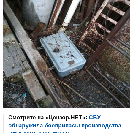
Смотрите на «Цензор.НЕТ»:
СБУ
обнаружила боеприпасы производства