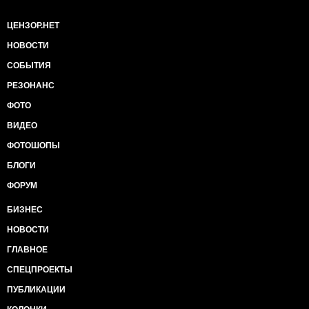
ЦЕНЗОР.НЕТ
НОВОСТИ
СОБЫТИЯ
РЕЗОНАНС
ФОТО
ВИДЕО
ФОТОШОПЫ
БЛОГИ
ФОРУМ
БИЗНЕС
НОВОСТИ
ГЛАВНОЕ
СПЕЦПРОЕКТЫ
ПУБЛИКАЦИИ