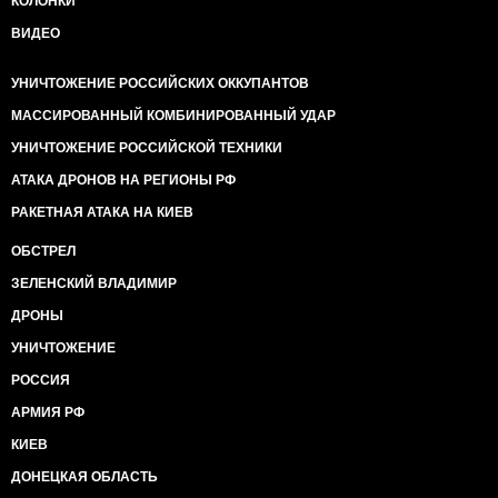
КОЛОНКИ
ВИДЕО
УНИЧТОЖЕНИЕ РОССИЙСКИХ ОККУПАНТОВ
МАССИРОВАННЫЙ КОМБИНИРОВАННЫЙ УДАР
УНИЧТОЖЕНИЕ РОССИЙСКОЙ ТЕХНИКИ
АТАКА ДРОНОВ НА РЕГИОНЫ РФ
РАКЕТНАЯ АТАКА НА КИЕВ
ОБСТРЕЛ
ЗЕЛЕНСКИЙ ВЛАДИМИР
ДРОНЫ
УНИЧТОЖЕНИЕ
РОССИЯ
АРМИЯ РФ
КИЕВ
ДОНЕЦКАЯ ОБЛАСТЬ