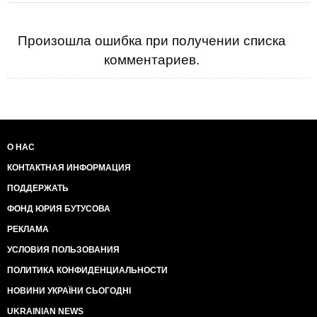
Произошла ошибка при получении списка
комментариев.
О НАС
КОНТАКТНАЯ ИНФОРМАЦИЯ
ПОДДЕРЖАТЬ
ФОНД ЮРИЯ БУТУСОВА
РЕКЛАМА
УСЛОВИЯ ПОЛЬЗОВАНИЯ
ПОЛИТИКА КОНФИДЕНЦИАЛЬНОСТИ
НОВИНИ УКРАЇНИ СЬОГОДНІ
UKRAINIAN NEWS