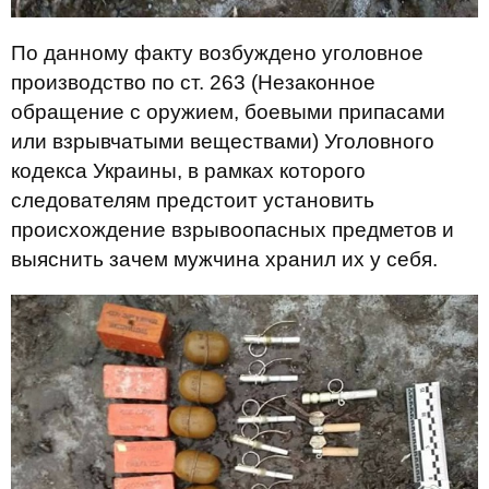
По данному факту возбуждено уголовное
производство по ст. 263 (Незаконное
обращение с оружием, боевыми припасами
или взрывчатыми веществами) Уголовного
кодекса Украины, в рамках которого
следователям предстоит установить
происхождение взрывоопасных предметов и
выяснить зачем мужчина хранил их у себя.