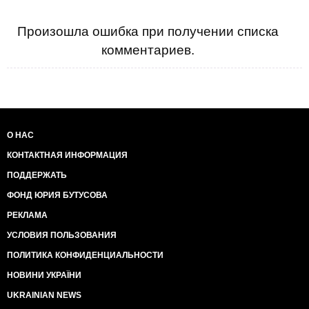
Произошла ошибка при получении списка
комментариев.
О НАС
КОНТАКТНАЯ ИНФОРМАЦИЯ
ПОДДЕРЖАТЬ
ФОНД ЮРИЯ БУТУСОВА
РЕКЛАМА
УСЛОВИЯ ПОЛЬЗОВАНИЯ
ПОЛИТИКА КОНФИДЕНЦИАЛЬНОСТИ
НОВИНИ УКРАЇНИ
UKRAINIAN NEWS