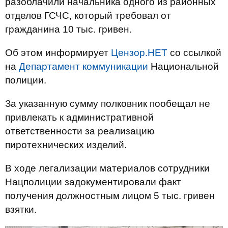
разоблачили начальника одного из районных
отделов ГСЧС, который требовал от
гражданина 10 тыс. гривен.
Об этом информирует
Цензор.НЕТ
со ссылкой
на
Департамент коммуникации
Национальной
полиции.
За указанную сумму полковник пообещал не
привлекать к административной
ответственности за реализацию
пиротехнических изделий.
В ходе легализации материалов сотрудники
Нацполиции задокументировали факт
получения должностным лицом 5 тыс. гривен
взятки.