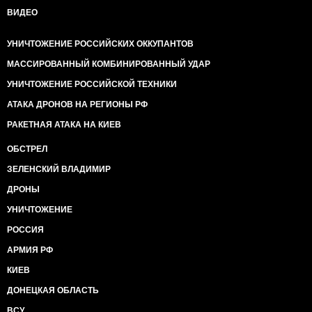
ВИДЕО
УНИЧТОЖЕНИЕ РОССИЙСКИХ ОККУПАНТОВ
МАССИРОВАННЫЙ КОМБИНИРОВАННЫЙ УДАР
УНИЧТОЖЕНИЕ РОССИЙСКОЙ ТЕХНИКИ
АТАКА ДРОНОВ НА РЕГИОНЫ РФ
РАКЕТНАЯ АТАКА НА КИЕВ
ОБСТРЕЛ
ЗЕЛЕНСКИЙ ВЛАДИМИР
ДРОНЫ
УНИЧТОЖЕНИЕ
РОССИЯ
АРМИЯ РФ
КИЕВ
ДОНЕЦКАЯ ОБЛАСТЬ
ВСУ