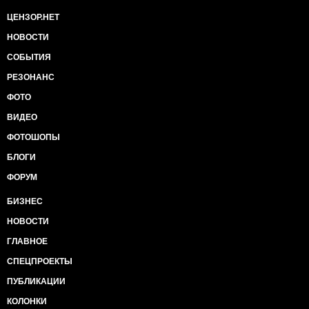
ЦЕНЗОР.НЕТ
НОВОСТИ
СОБЫТИЯ
РЕЗОНАНС
ФОТО
ВИДЕО
ФОТОШОПЫ
БЛОГИ
ФОРУМ
БИЗНЕС
НОВОСТИ
ГЛАВНОЕ
СПЕЦПРОЕКТЫ
ПУБЛИКАЦИИ
КОЛОНКИ