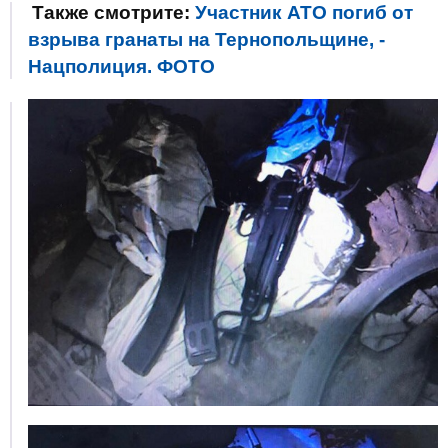
Также смотрите:
Участник АТО погиб от
взрыва гранаты на Тернопольщине, -
Нацполиция. ФОТО