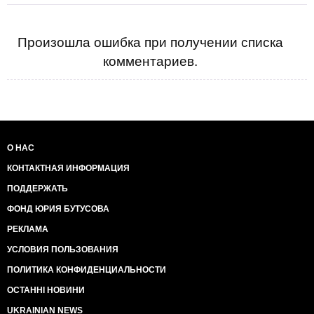
Произошла ошибка при получении списка
комментариев.
О НАС
КОНТАКТНАЯ ИНФОРМАЦИЯ
ПОДДЕРЖАТЬ
ФОНД ЮРИЯ БУТУСОВА
РЕКЛАМА
УСЛОВИЯ ПОЛЬЗОВАНИЯ
ПОЛИТИКА КОНФИДЕНЦИАЛЬНОСТИ
ОСТАННІ НОВИНИ
UKRAINIAN NEWS