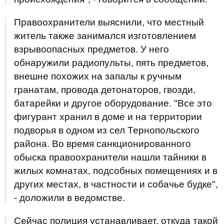
Правоохранители выяснили, что местный
житель также занимался изготовлением
взрывоопасных предметов. У него
обнаружили радиопульты, пять предметов,
внешне похожих на запалы к ручным
гранатам, провода детонаторов, гвозди,
батарейки и другое оборудование. "Все это
фигурант хранил в доме и на территории
подворья в одном из сел Тернопольского
района. Во время санкционированного
обыска правоохранители нашли тайники в
жилых комнатах, подсобных помещениях и в
других местах, в частности и собачье будке",
- доложили в ведомстве.
Сейчас полиция устанавливает, откуда такой