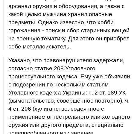
арсенал оружия и оборудования, а также с
какой целью мужчина хранил опасные
предметы. Однако известно, что хобби
горожанина - поиск и сбор старинных вещей
на военную тематику. Для этого он приобрел
себе металлоискатель.
Указано, что правонарушителя задержали,
согласно статье 208 Уголовного
процессуального кодекса. Ему уже объявили
о подозрении по нескольким статьям
Уголовного кодекса Украины: ч. 2 ст. 189 УК
(вымогательство, совершенное повторно), ч.
4 ст. 296 (хулиганство, содеянное с
применением огнестрельного или холодного
оружия или другого предмета, специально
приспособленного или заранее