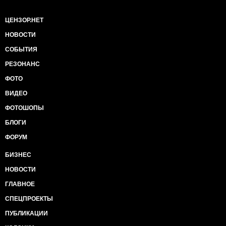
ЦЕНЗОР.НЕТ
НОВОСТИ
СОБЫТИЯ
РЕЗОНАНС
ФОТО
ВИДЕО
ФОТОШОПЫ
БЛОГИ
ФОРУМ
БИЗНЕС
НОВОСТИ
ГЛАВНОЕ
СПЕЦПРОЕКТЫ
ПУБЛИКАЦИИ