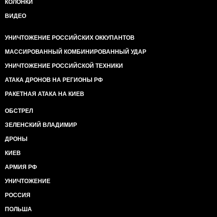
КОЛОНКИ
ВИДЕО
УНИЧТОЖЕНИЕ РОССИЙСКИХ ОККУПАНТОВ
МАССИРОВАННЫЙ КОМБИНИРОВАННЫЙ УДАР
УНИЧТОЖЕНИЕ РОССИЙСКОЙ ТЕХНИКИ
АТАКА ДРОНОВ НА РЕГИОНЫ РФ
РАКЕТНАЯ АТАКА НА КИЕВ
ОБСТРЕЛ
ЗЕЛЕНСКИЙ ВЛАДИМИР
ДРОНЫ
КИЕВ
АРМИЯ РФ
УНИЧТОЖЕНИЕ
РОССИЯ
ПОЛЬША