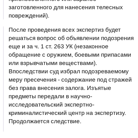
заготовленного для нанесения телесных
повреждений).
После проведения всех экспертиз будет
решаться вопрос об объявлении подозрения
еще и за ч. 1 ст. 263 УК (незаконное
обращение с оружием, боевыми припасами
или взрывчатыми веществами).
Впоследствии суд избрал подозреваемому
меру пресечения - содержание под стражей
без права внесения залога. Изъятые
предметы передали в научно-
исследовательский экспертно-
криминалистический центр на экспертизу.
Продолжается следствие.