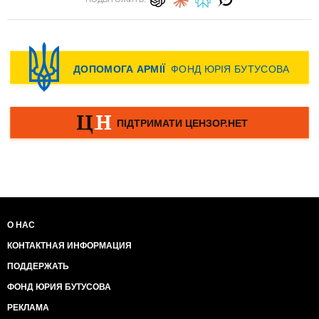
О НАС
КОНТАКТНАЯ ИНФОРМАЦИЯ
ПОДДЕРЖАТЬ
ФОНД ЮРИЯ БУТУСОВА
РЕКЛАМА