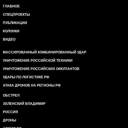
ГЛАВНОЕ
СПЕЦПРОЕКТЫ
ПУБЛИКАЦИИ
КОЛОНКИ
ВИДЕО
МАССИРОВАННЫЙ КОМБИНИРОВАННЫЙ УДАР
УНИЧТОЖЕНИЕ РОССИЙСКОЙ ТЕХНИКИ
УНИЧТОЖЕНИЕ РОССИЙСКИХ ОККУПАНТОВ
УДАРЫ ПО ЛОГИСТИКЕ РФ
АТАКА ДРОНОВ НА РЕГИОНЫ РФ
ОБСТРЕЛ
ЗЕЛЕНСКИЙ ВЛАДИМИР
РОССИЯ
ДРОНЫ