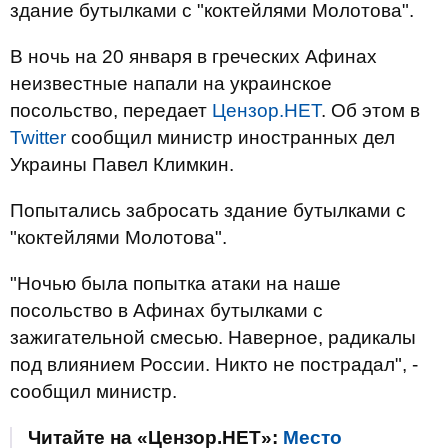
здание бутылками с "коктейлями Молотова".
В ночь на 20 января в греческих Афинах
неизвестные напали на украинское
посольство, передает
Цензор.НЕТ
. Об этом в
Twitter
сообщил министр иностранных дел
Украины
Павел Климкин.
Попытались забросать здание бутылками с
"коктейлями Молотова".
"Ночью была попытка атаки на наше
посольство в Афинах бутылками с
зажигательной смесью. Наверное, радикалы
под влиянием России. Никто не пострадал", -
сообщил министр.
Читайте на «Цензор.НЕТ»:
Место