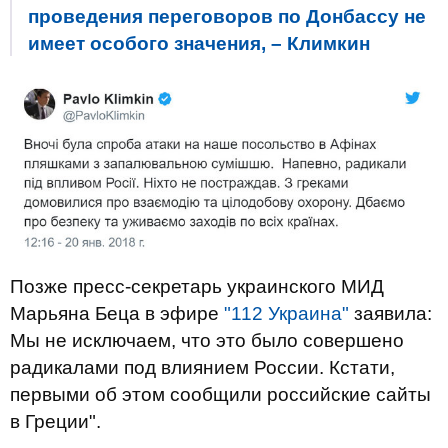
проведения переговоров по Донбассу не
имеет особого значения, – Климкин
Позже пресс-секретарь украинского МИД
Марьяна Беца в эфире
"112 Украина"
заявила:
Мы не исключаем, что это было совершено
радикалами под влиянием России.
Кстати,
первыми об этом сообщили российские сайты
в Греции".