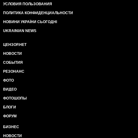
УСЛОВИЯ ПОЛЬЗОВАНИЯ
ПОЛИТИКА КОНФИДЕНЦИАЛЬНОСТИ
НОВИНИ УКРАЇНИ СЬОГОДНІ
UKRAINIAN NEWS
ЦЕНЗОР.НЕТ
НОВОСТИ
СОБЫТИЯ
РЕЗОНАНС
ФОТО
ВИДЕО
ФОТОШОПЫ
БЛОГИ
ФОРУМ
БИЗНЕС
НОВОСТИ