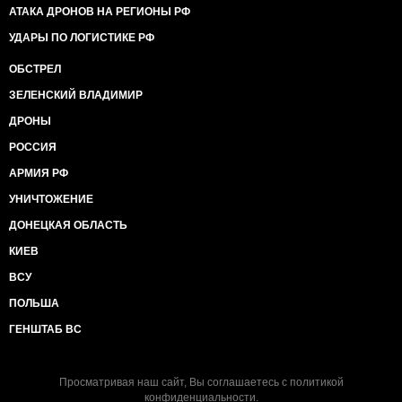
АТАКА ДРОНОВ НА РЕГИОНЫ РФ
УДАРЫ ПО ЛОГИСТИКЕ РФ
ОБСТРЕЛ
ЗЕЛЕНСКИЙ ВЛАДИМИР
ДРОНЫ
РОССИЯ
АРМИЯ РФ
УНИЧТОЖЕНИЕ
ДОНЕЦКАЯ ОБЛАСТЬ
КИЕВ
ВСУ
ПОЛЬША
ГЕНШТАБ ВС
Просматривая наш сайт, Вы соглашаетесь с
политикой
конфиденциальности
.