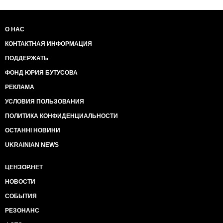
О НАС
КОНТАКТНАЯ ИНФОРМАЦИЯ
ПОДДЕРЖАТЬ
ФОНД ЮРИЯ БУТУСОВА
РЕКЛАМА
УСЛОВИЯ ПОЛЬЗОВАНИЯ
ПОЛИТИКА КОНФИДЕНЦИАЛЬНОСТИ
ОСТАННІ НОВИНИ
UKRAINIAN NEWS
ЦЕНЗОР.НЕТ
НОВОСТИ
СОБЫТИЯ
РЕЗОНАНС