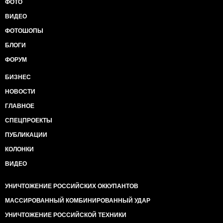
ФОТО
ВИДЕО
ФОТОШОПЫ
БЛОГИ
ФОРУМ
БИЗНЕС
НОВОСТИ
ГЛАВНОЕ
СПЕЦПРОЕКТЫ
ПУБЛИКАЦИИ
КОЛОНКИ
ВИДЕО
УНИЧТОЖЕНИЕ РОССИЙСКИХ ОККУПАНТОВ
МАССИРОВАННЫЙ КОМБИНИРОВАННЫЙ УДАР
УНИЧТОЖЕНИЕ РОССИЙСКОЙ ТЕХНИКИ