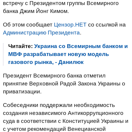
встречу с Президентом группы Всемирного
банка Джим Йонг Кимом.
Об этом сообщает
Цензор.НЕТ
со ссылкой на
Администрацию Президента
.
Читайте:
Украина со Всемирным банком и
МВФ разрабатывает новую модель
газового рынка, - Данилюк
Президент Всемирного банка отметил
принятие Верховной Радой Закона Украины о
приватизации.
Собеседники поддержали необходимость
создания независимого Антикоррупционного
суда в соответствии с Конституцией Украины и
с учетом рекомендаций Венецианской