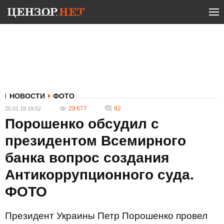
НОВОСТИ
ФОТО
29 677
82
25.01.18 19:52
Порошенко обсудил с
президентом Всемирного
банка вопрос создания
Антикоррупционного суда.
ФОТО
Президент Украины Петр Порошенко провел