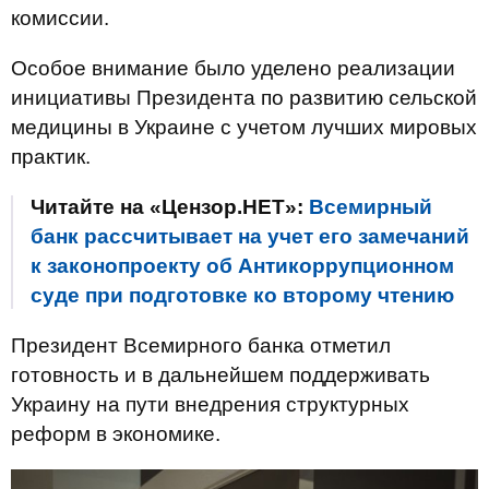
комиссии.
Особое внимание было уделено реализации
инициативы Президента по развитию сельской
медицины в Украине с учетом лучших мировых
практик.
Читайте на «Цензор.НЕТ»:
Всемирный
банк рассчитывает на учет его замечаний
к законопроекту об Антикоррупционном
суде при подготовке ко второму чтению
Президент Всемирного банка отметил
готовность и в дальнейшем поддерживать
Украину на пути внедрения структурных
реформ в экономике.