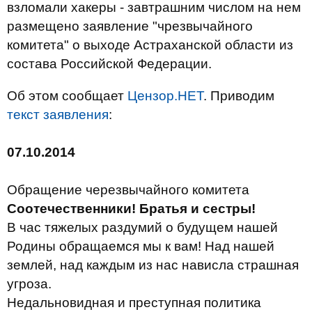
взломали хакеры - завтрашним числом на нем
размещено заявление "чрезвычайного
комитета" о выходе Астраханской области из
состава Российской Федерации.
Об этом сообщает
Цензор.НЕТ
. Приводим
текст заявления
:
07.10.2014
Обращение черезвычайного комитета
Соотечественники! Братья и сестры!
В час тяжелых раздумий о будущем нашей
Родины обращаемся мы к вам! Над нашей
землей, над каждым из нас нависла страшная
угроза.
Недальновидная и преступная политика