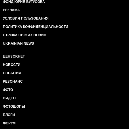
ФОНД ЮРИЯ БУТУСОВА
РЕКЛАМА
УСЛОВИЯ ПОЛЬЗОВАНИЯ
ПОЛИТИКА КОНФИДЕНЦИАЛЬНОСТИ
СТРІЧКА СВІЖИХ НОВИН
UKRAINIAN NEWS
ЦЕНЗОР.НЕТ
НОВОСТИ
СОБЫТИЯ
РЕЗОНАНС
ФОТО
ВИДЕО
ФОТОШОПЫ
БЛОГИ
ФОРУМ