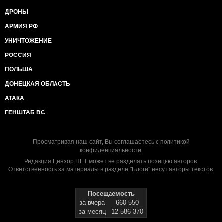
ДРОНЫ
АРМИЯ РФ
УНИЧТОЖЕНИЕ
РОССИЯ
ПОЛЬША
ДОНЕЦКАЯ ОБЛАСТЬ
АТАКА
ГЕНШТАБ ВС
Просматривая наш сайт, Вы соглашаетесь с
политикой
конфиденциальности
.
Редакция Цензор.НЕТ может не разделять позицию авторов.
Ответственность за материалы в разделе "Блоги" несут авторы текстов.
Посещаемость
за вчера
660 550
за месяц
12 586 370