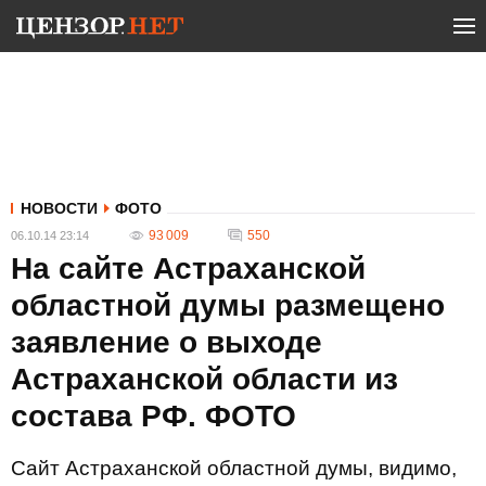
НОВОСТИ
ФОТО
93 009
550
06.10.14 23:14
На сайте Астраханской
областной думы размещено
заявление о выходе
Астраханской области из
состава РФ. ФОТО
Сайт Астраханской областной думы, видимо,