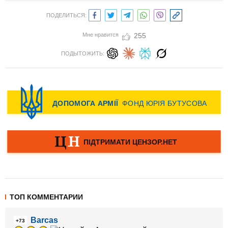
ПОДЕЛИТЬСЯ:
Мне нравится
255
ПОДЫТОЖИТЬ:
ТОП КОММЕНТАРИИ
Barcas
+73