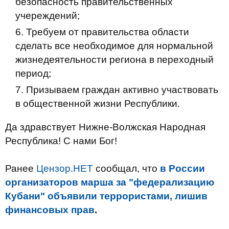
безопасность правительственных
учереждений;
Требуем от правительства области
сделать все необходимое для нормальной
жизнедеятельности региона в переходный
период;
Призываем граждан активно участвовать
в общественной жизни Республики.
Да здравствует Нижне-Волжская Народная
Республика! С нами Бог!
Ранее
Цензор.НЕТ
сообщал, что
в России
организаторов марша за "федерализацию
Кубани" объявили террористами, лишив
финансовых прав
.