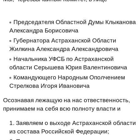
Председателя Областной Думы Клыканова
Александра Борисовича
Губернатора Астраханской Области
Жилкина Александра Александровича
Начальника УФСБ по Астраханской
области Серышева Юрия Валентиновича
Командующего Народным Ополчением
Стрелкова Игоря Ивановича
Осознавая лежащую на нас отвественность,
принимаем на себя всю полноту власти и
Заявляем о выходе Астраханской области
из состава Российской Федерации;