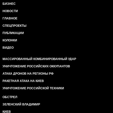
БИЗНЕС
НОВОСТИ
ГЛАВНОЕ
СПЕЦПРОЕКТЫ
ПУБЛИКАЦИИ
КОЛОНКИ
ВИДЕО
МАССИРОВАННЫЙ КОМБИНИРОВАННЫЙ УДАР
УНИЧТОЖЕНИЕ РОССИЙСКИХ ОККУПАНТОВ
АТАКА ДРОНОВ НА РЕГИОНЫ РФ
РАКЕТНАЯ АТАКА НА КИЕВ
УНИЧТОЖЕНИЕ РОССИЙСКОЙ ТЕХНИКИ
ОБСТРЕЛ
ЗЕЛЕНСКИЙ ВЛАДИМИР
КИЕВ