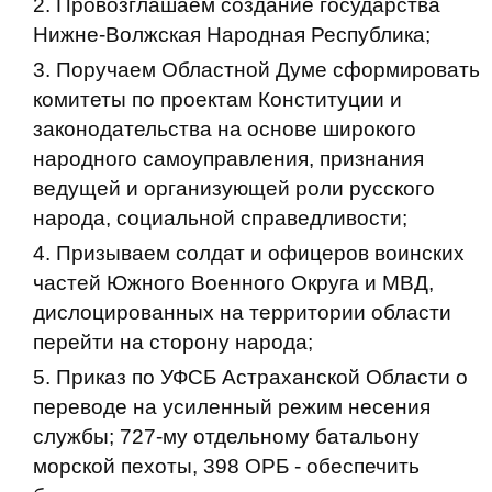
Провозглашаем создание государства
Нижне-Волжская Народная Республика;
Поручаем Областной Думе сформировать
комитеты по проектам Конституции и
законодательства на основе широкого
народного самоуправления, признания
ведущей и организующей роли русского
народа, социальной справедливости;
Призываем солдат и офицеров воинских
частей Южного Военного Округа и МВД,
дислоцированных на территории области
перейти на сторону народа;
Приказ по УФСБ Астраханской Области о
переводе на усиленный режим несения
службы; 727-му отдельному батальону
морской пехоты, 398 ОРБ - обеспечить