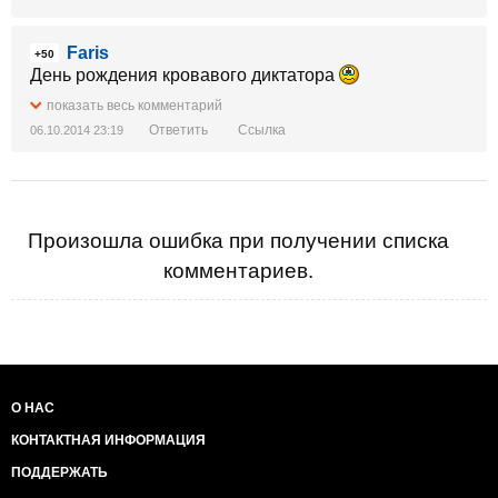
Faris
+50
День рождения кровавого диктатора
показать весь комментарий
Ответить
Ссылка
06.10.2014 23:19
Произошла ошибка при получении списка
комментариев.
О НАС
КОНТАКТНАЯ ИНФОРМАЦИЯ
ПОДДЕРЖАТЬ