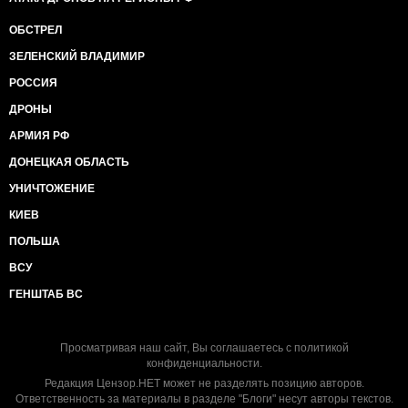
ОБСТРЕЛ
ЗЕЛЕНСКИЙ ВЛАДИМИР
РОССИЯ
ДРОНЫ
АРМИЯ РФ
ДОНЕЦКАЯ ОБЛАСТЬ
УНИЧТОЖЕНИЕ
КИЕВ
ПОЛЬША
ВСУ
ГЕНШТАБ ВС
Просматривая наш сайт, Вы соглашаетесь с
политикой
конфиденциальности
.
Редакция Цензор.НЕТ может не разделять позицию авторов.
Ответственность за материалы в разделе "Блоги" несут авторы текстов.