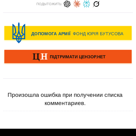
ПОДЫТОЖИТЬ:
Произошла ошибка при получении списка
комментариев.