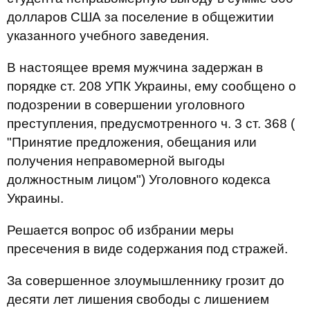
долларов США за поселение в общежитии
указанного учебного заведения.
В настоящее время мужчина задержан в
порядке ст. 208 УПК Украины, ему сообщено о
подозрении в совершении уголовного
преступления, предусмотренного ч. 3 ст. 368 (
"Принятие предложения, обещания или
получения неправомерной выгоды
должностным лицом") Уголовного кодекса
Украины.
Решается вопрос об избрании меры
пресечения в виде содержания под стражей.
За совершенное злоумышленнику грозит до
десяти лет лишения свободы с лишением