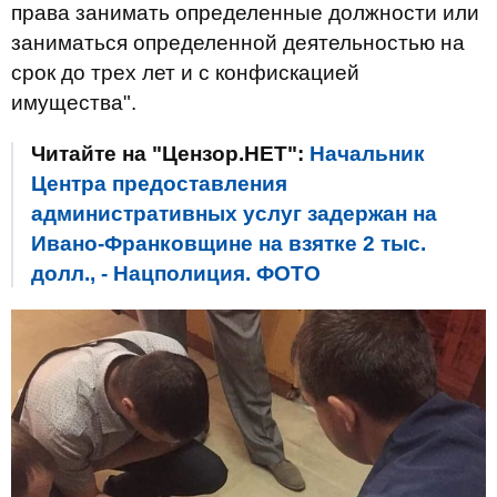
права занимать определенные должности или
заниматься определенной деятельностью на
срок до трех лет и с конфискацией
имущества".
Читайте на "Цензор.НЕТ":
Начальник
Центра предоставления
административных услуг задержан на
Ивано-Франковщине на взятке 2 тыс.
долл., - Нацполиция. ФОТО