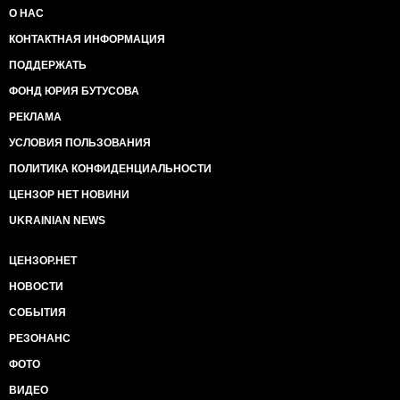
О НАС
КОНТАКТНАЯ ИНФОРМАЦИЯ
ПОДДЕРЖАТЬ
ФОНД ЮРИЯ БУТУСОВА
РЕКЛАМА
УСЛОВИЯ ПОЛЬЗОВАНИЯ
ПОЛИТИКА КОНФИДЕНЦИАЛЬНОСТИ
ЦЕНЗОР НЕТ НОВИНИ
UKRAINIAN NEWS
ЦЕНЗОР.НЕТ
НОВОСТИ
СОБЫТИЯ
РЕЗОНАНС
ФОТО
ВИДЕО