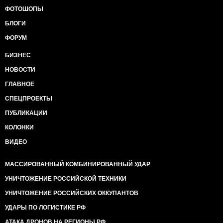
ФОТОШОПЫ
БЛОГИ
ФОРУМ
БИЗНЕС
НОВОСТИ
ГЛАВНОЕ
СПЕЦПРОЕКТЫ
ПУБЛИКАЦИИ
КОЛОНКИ
ВИДЕО
МАССИРОВАННЫЙ КОМБИНИРОВАННЫЙ УДАР
УНИЧТОЖЕНИЕ РОССИЙСКОЙ ТЕХНИКИ
УНИЧТОЖЕНИЕ РОССИЙСКИХ ОККУПАНТОВ
УДАРЫ ПО ЛОГИСТИКЕ РФ
АТАКА ДРОНОВ НА РЕГИОНЫ РФ