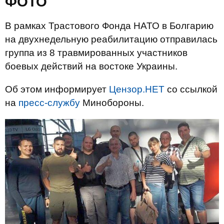
ФОТО
В рамках Трастового Фонда НАТО в Болгарию
на двухнедельную реабилитацию отправилась
группа из 8 травмированных участников
боевых действий на востоке Украины.
Об этом информирует
Цензор.НЕТ
со ссылкой
на
пресс-службу
Минобороны.