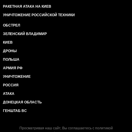
РАКЕТНАЯ АТАКА НА КИЕВ
УНИЧТОЖЕНИЕ РОССИЙСКОЙ ТЕХНИКИ
ОБСТРЕЛ
ЗЕЛЕНСКИЙ ВЛАДИМИР
КИЕВ
ДРОНЫ
ПОЛЬША
АРМИЯ РФ
УНИЧТОЖЕНИЕ
РОССИЯ
АТАКА
ДОНЕЦКАЯ ОБЛАСТЬ
ГЕНШТАБ ВС
Просматривая наш сайт, Вы соглашаетесь с
политикой