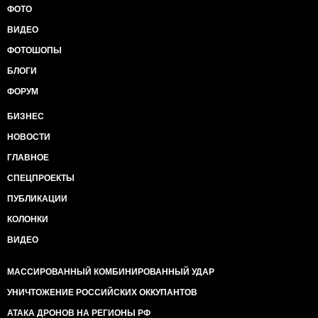
ФОТО
ВИДЕО
ФОТОШОПЫ
БЛОГИ
ФОРУМ
БИЗНЕС
НОВОСТИ
ГЛАВНОЕ
СПЕЦПРОЕКТЫ
ПУБЛИКАЦИИ
КОЛОНКИ
ВИДЕО
МАССИРОВАННЫЙ КОМБИНИРОВАННЫЙ УДАР
УНИЧТОЖЕНИЕ РОССИЙСКИХ ОККУПАНТОВ
АТАКА ДРОНОВ НА РЕГИОНЫ РФ