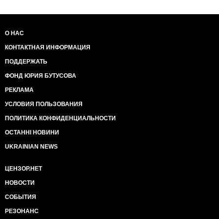
О НАС
КОНТАКТНАЯ ИНФОРМАЦИЯ
ПОДДЕРЖАТЬ
ФОНД ЮРИЯ БУТУСОВА
РЕКЛАМА
УСЛОВИЯ ПОЛЬЗОВАНИЯ
ПОЛИТИКА КОНФИДЕНЦИАЛЬНОСТИ
ОСТАННІ НОВИНИ
UKRAINIAN NEWS
ЦЕНЗОР.НЕТ
НОВОСТИ
СОБЫТИЯ
РЕЗОНАНС