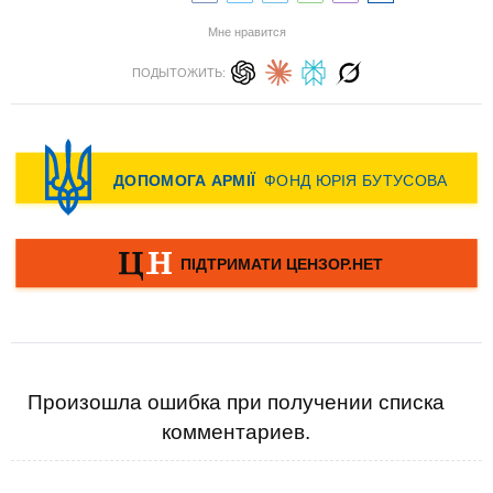
Мне нравится
ПОДЫТОЖИТЬ:
Произошла ошибка при получении списка
комментариев.