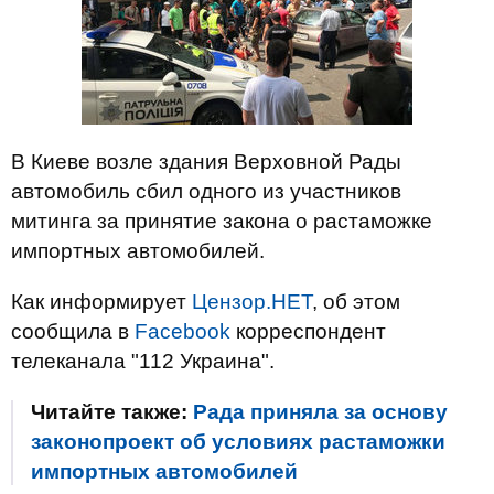
В Киеве возле здания Верховной Рады
автомобиль сбил одного из участников
митинга за принятие закона о растаможке
импортных автомобилей.
Как информирует
Цензор.НЕТ
, об этом
сообщила в
Facebook
корреспондент
телеканала "112 Украина".
Читайте также:
Рада приняла за основу
законопроект об условиях растаможки
импортных автомобилей