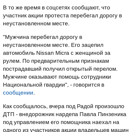
В то же время в соцсетях сообщают, что
участник акции протеста перебегал дорогу в
неустановленном месте.
"Мужчина перебегал дорогу в
неустановленном месте. Его зацепил
автомобиль Nissan Micra с женщиной за
рулем. По предварительным признакам
пострадавший получил открытый перелом.
Мужчине оказывают помощь сотрудники
Национальной гвардии", - говорится в
сообщении
.
Как сообщалось, вчера под Радой произошло
ДТП - внедорожник нардепа Павла Пинзеника
под управлением его помощника наехал на
одного из участников акции владельцев машин