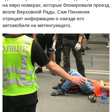
на евро номерах, которые блокировали проезд
возле Верховной Рады. Сам Пинзеник
отрицает информацию о наезде его
автомобиля на митингующего.