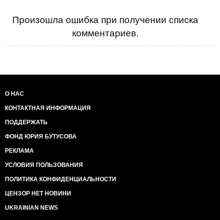
Произошла ошибка при получении списка
комментариев.
О НАС
КОНТАКТНАЯ ИНФОРМАЦИЯ
ПОДДЕРЖАТЬ
ФОНД ЮРИЯ БУТУСОВА
РЕКЛАМА
УСЛОВИЯ ПОЛЬЗОВАНИЯ
ПОЛИТИКА КОНФИДЕНЦИАЛЬНОСТИ
ЦЕНЗОР НЕТ НОВИНИ
UKRAINIAN NEWS