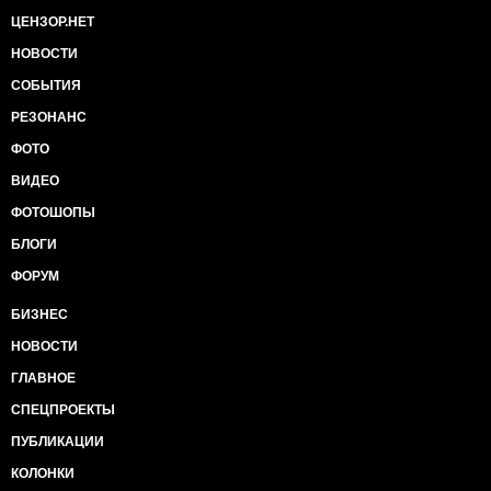
ЦЕНЗОР.НЕТ
НОВОСТИ
СОБЫТИЯ
РЕЗОНАНС
ФОТО
ВИДЕО
ФОТОШОПЫ
БЛОГИ
ФОРУМ
БИЗНЕС
НОВОСТИ
ГЛАВНОЕ
СПЕЦПРОЕКТЫ
ПУБЛИКАЦИИ
КОЛОНКИ