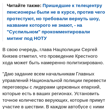
Читайте также:
Пришедшие к телецентру
пенсионеры были не в курсе, против чего
протестуют, но требовали вернуть шоу,
название которого не знают, - на
"Суспильном" прокомментировали
митинг под НОТУ
В свою очередь, глава Нацполиции Сергей
Князев отметил, что проведение Крестного
хода может быть намеренно политизировано.
"Даю задание всем начальникам Главных
управлений Национальной полиции перевести
переговоры с лидерами церковных епархий,
которые есть в ваших регионах. Установить
точное количество верующих, которые примут
участие в шествии. В каждом автобусе с ними