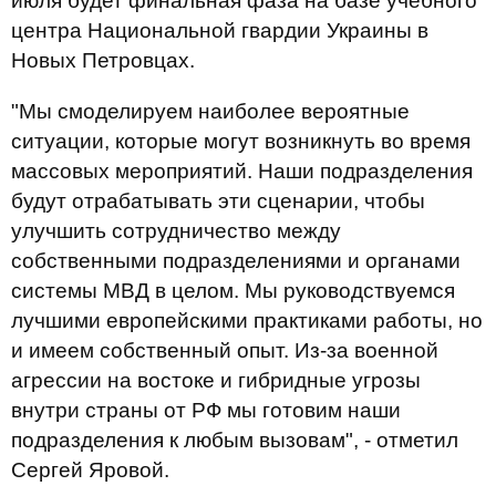
июля будет финальная фаза на базе учебного
центра Национальной гвардии Украины в
Новых Петровцах.
"Мы смоделируем наиболее вероятные
ситуации, которые могут возникнуть во время
массовых мероприятий. Наши подразделения
будут отрабатывать эти сценарии, чтобы
улучшить сотрудничество между
собственными подразделениями и органами
системы МВД в целом. Мы руководствуемся
лучшими европейскими практиками работы, но
и имеем собственный опыт. Из-за военной
агрессии на востоке и гибридные угрозы
внутри страны от РФ мы готовим наши
подразделения к любым вызовам", - отметил
Сергей Яровой.