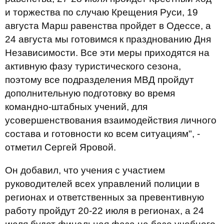
и торжества по случаю Крещения Руси, 19
августа Марш равенства пройдет в Одессе, а
24 августа мы готовимся к празднованию Дня
Независимости. Все эти меры приходятся на
активную фазу туристического сезона,
поэтому все подразделения МВД пройдут
дополнительную подготовку во время
командно-штабных учений, для
усовершенствования взаимодействия личного
состава и готовности ко всем ситуациям", -
отметил Сергей Яровой.
Он добавил, что учения с участием
руководителей всех управлений полиции в
регионах и ответственных за превентивную
работу пройдут 20-22 июля в регионах, а 24