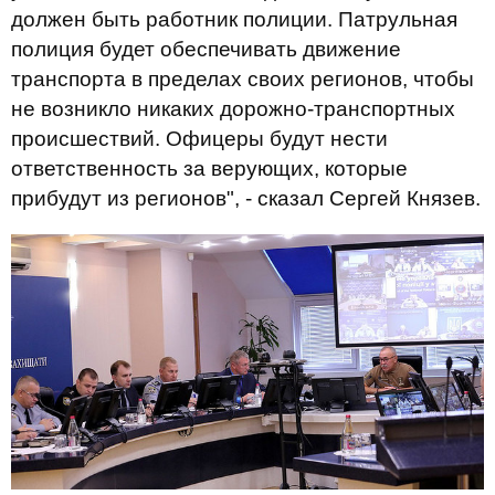
должен быть работник полиции. Патрульная
полиция будет обеспечивать движение
транспорта в пределах своих регионов, чтобы
не возникло никаких дорожно-транспортных
происшествий. Офицеры будут нести
ответственность за верующих, которые
прибудут из регионов", - сказал Сергей Князев.