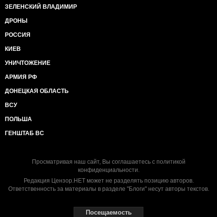
ЗЕЛЕНСКИЙ ВЛАДИМИР
ДРОНЫ
РОССИЯ
КИЕВ
УНИЧТОЖЕНИЕ
АРМИЯ РФ
ДОНЕЦКАЯ ОБЛАСТЬ
ВСУ
ПОЛЬША
ГЕНШТАБ ВС
Просматривая наш сайт, Вы соглашаетесь с
политикой
конфиденциальности
.
Редакция Цензор.НЕТ может не разделять позицию авторов.
Ответственность за материалы в разделе "Блоги" несут авторы текстов.
Посещаемость