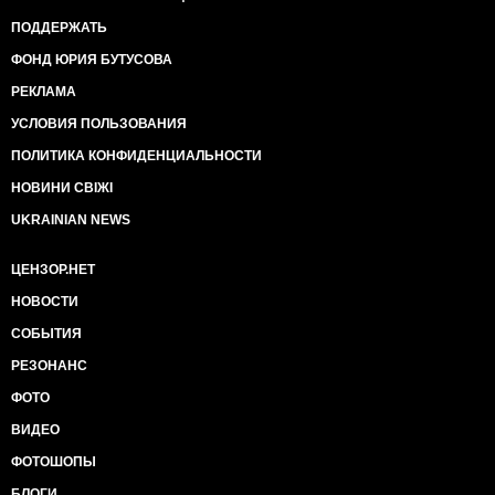
ПОДДЕРЖАТЬ
ФОНД ЮРИЯ БУТУСОВА
РЕКЛАМА
УСЛОВИЯ ПОЛЬЗОВАНИЯ
ПОЛИТИКА КОНФИДЕНЦИАЛЬНОСТИ
НОВИНИ СВІЖІ
UKRAINIAN NEWS
ЦЕНЗОР.НЕТ
НОВОСТИ
СОБЫТИЯ
РЕЗОНАНС
ФОТО
ВИДЕО
ФОТОШОПЫ
БЛОГИ