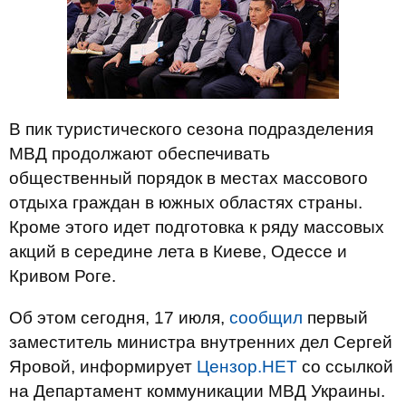
В пик туристического сезона подразделения
МВД продолжают обеспечивать
общественный порядок в местах массового
отдыха граждан в южных областях страны.
Кроме этого идет подготовка к ряду массовых
акций в середине лета в Киеве, Одессе и
Кривом Роге.
Об этом сегодня, 17 июля,
сообщил
первый
заместитель министра внутренних дел Сергей
Яровой, информирует
Цензор.НЕТ
со ссылкой
на Департамент коммуникации МВД Украины.