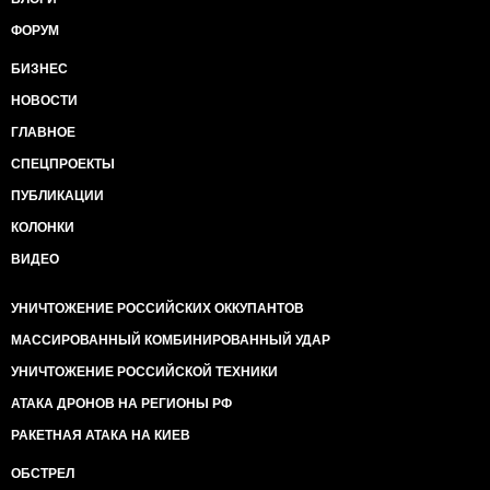
ФОРУМ
БИЗНЕС
НОВОСТИ
ГЛАВНОЕ
СПЕЦПРОЕКТЫ
ПУБЛИКАЦИИ
КОЛОНКИ
ВИДЕО
УНИЧТОЖЕНИЕ РОССИЙСКИХ ОККУПАНТОВ
МАССИРОВАННЫЙ КОМБИНИРОВАННЫЙ УДАР
УНИЧТОЖЕНИЕ РОССИЙСКОЙ ТЕХНИКИ
АТАКА ДРОНОВ НА РЕГИОНЫ РФ
РАКЕТНАЯ АТАКА НА КИЕВ
ОБСТРЕЛ