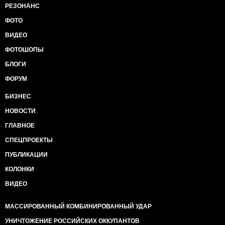
РЕЗОНАНС
ФОТО
ВИДЕО
ФОТОШОПЫ
БЛОГИ
ФОРУМ
БИЗНЕС
НОВОСТИ
ГЛАВНОЕ
СПЕЦПРОЕКТЫ
ПУБЛИКАЦИИ
КОЛОНКИ
ВИДЕО
МАССИРОВАННЫЙ КОМБИНИРОВАННЫЙ УДАР
УНИЧТОЖЕНИЕ РОССИЙСКИХ ОККУПАНТОВ