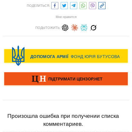
ПОДЕЛИТЬСЯ:
Мне нравится
ПОДЫТОЖИТЬ:
Произошла ошибка при получении списка
комментариев.