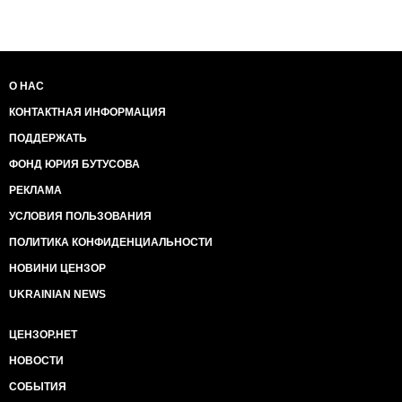
О НАС
КОНТАКТНАЯ ИНФОРМАЦИЯ
ПОДДЕРЖАТЬ
ФОНД ЮРИЯ БУТУСОВА
РЕКЛАМА
УСЛОВИЯ ПОЛЬЗОВАНИЯ
ПОЛИТИКА КОНФИДЕНЦИАЛЬНОСТИ
НОВИНИ ЦЕНЗОР
UKRAINIAN NEWS
ЦЕНЗОР.НЕТ
НОВОСТИ
СОБЫТИЯ