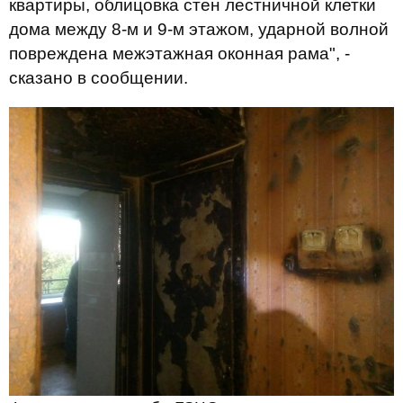
квартиры, облицовка стен лестничной клетки
дома между 8-м и 9-м этажом, ударной волной
повреждена межэтажная оконная рама", -
сказано в сообщении.