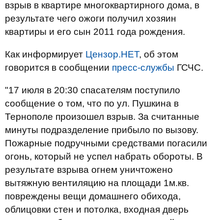
взрыв в квартире многоквартирного дома, в
результате чего ожоги получил хозяин
квартиры и его сын 2011 года рождения.
Как информирует
Цензор.НЕТ
, об этом
говорится в сообщении
пресс-службы
ГСЧС.
"17 июля в 20:30 спасателям поступило
сообщение о том, что по ул. Пушкина в
Тернополе произошел взрыв. За считанные
минуты подразделение прибыло по вызову.
Пожарные подручными средствами погасили
огонь, который не успел набрать обороты. В
результате взрыва огнем уничтожено
вытяжную вентиляцию на площади 1м.кв.
повреждены вещи домашнего обихода,
облицовки стен и потолка, входная дверь