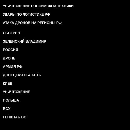
УНИЧТОЖЕНИЕ РОССИЙСКОЙ ТЕХНИКИ
УДАРЫ ПО ЛОГИСТИКЕ РФ
АТАКА ДРОНОВ НА РЕГИОНЫ РФ
ОБСТРЕЛ
ЗЕЛЕНСКИЙ ВЛАДИМИР
РОССИЯ
ДРОНЫ
АРМИЯ РФ
ДОНЕЦКАЯ ОБЛАСТЬ
КИЕВ
УНИЧТОЖЕНИЕ
ПОЛЬША
ВСУ
ГЕНШТАБ ВС