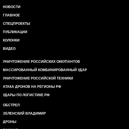
НОВОСТИ
ГЛАВНОЕ
СПЕЦПРОЕКТЫ
ПУБЛИКАЦИИ
КОЛОНКИ
ВИДЕО
УНИЧТОЖЕНИЕ РОССИЙСКИХ ОККУПАНТОВ
МАССИРОВАННЫЙ КОМБИНИРОВАННЫЙ УДАР
УНИЧТОЖЕНИЕ РОССИЙСКОЙ ТЕХНИКИ
АТАКА ДРОНОВ НА РЕГИОНЫ РФ
УДАРЫ ПО ЛОГИСТИКЕ РФ
ОБСТРЕЛ
ЗЕЛЕНСКИЙ ВЛАДИМИР
ДРОНЫ