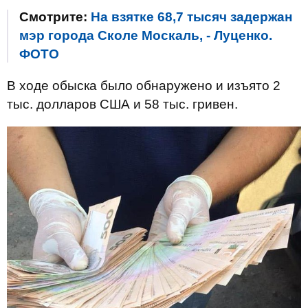
Смотрите:
На взятке 68,7 тысяч задержан
мэр города Сколе Москаль, - Луценко.
ФОТО
В ходе обыска было обнаружено и изъято 2
тыс. долларов США и 58 тыс. гривен.