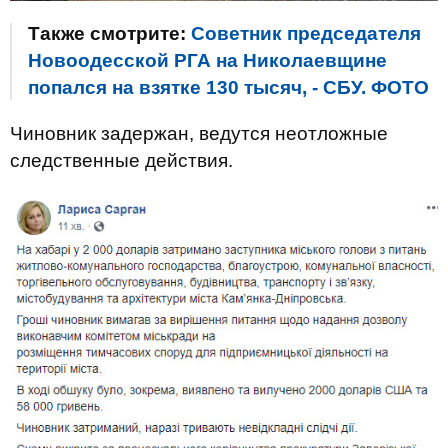
Также смотрите:
Советник председателя
Новоодесской РГА на Николаевщине
попался на взятке 130 тысяч, - СБУ. ФОТО
Чиновник задержан, ведутся неотложные
следственные действия.