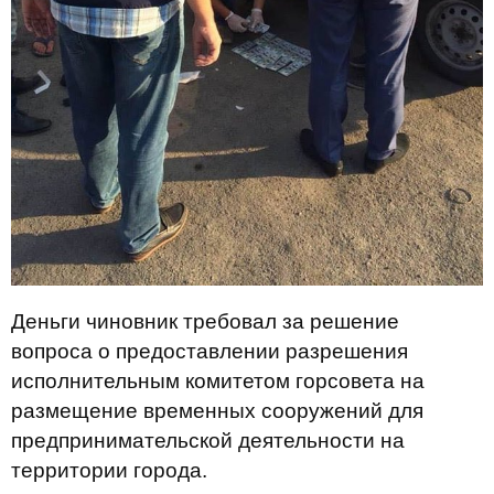
Деньги чиновник требовал за решение
вопроса о предоставлении разрешения
исполнительным комитетом горсовета на
размещение временных сооружений для
предпринимательской деятельности на
территории города.