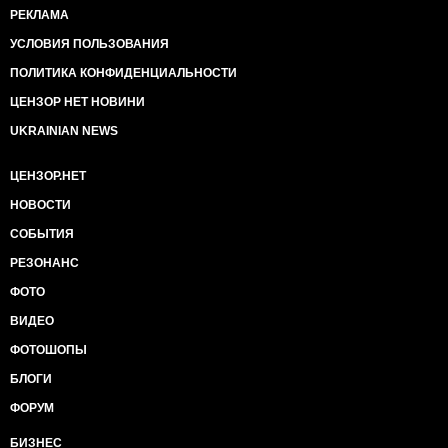
РЕКЛАМА
УСЛОВИЯ ПОЛЬЗОВАНИЯ
ПОЛИТИКА КОНФИДЕНЦИАЛЬНОСТИ
ЦЕНЗОР НЕТ НОВИНИ
UKRAINIAN NEWS
ЦЕНЗОР.НЕТ
НОВОСТИ
СОБЫТИЯ
РЕЗОНАНС
ФОТО
ВИДЕО
ФОТОШОПЫ
БЛОГИ
ФОРУМ
БИЗНЕС