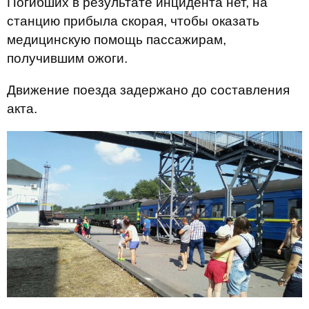
Погибших в результате инцидента нет, на
станцию прибыла скорая, чтобы оказать
медицинскую помощь пассажирам,
получившим ожоги.
Движение поезда задержано до составления
акта.