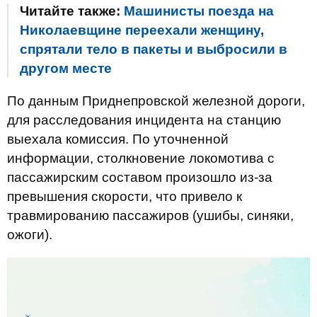
Читайте также:
Машинисты поезда на
Николаевщине переехали женщину,
спрятали тело в пакеты и выбросили в
другом месте
По данным Приднепровской железной дороги,
для расследования инцидента на станцию
выехала комиссия. По уточненной
информации, столкновение локомотива с
пассажирским составом произошло из-за
превышения скорости, что привело к
травмированию пассажиров (ушибы, синяки,
ожоги).