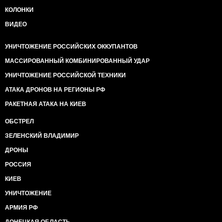
КОЛОНКИ
ВИДЕО
УНИЧТОЖЕНИЕ РОССИЙСКИХ ОККУПАНТОВ
МАССИРОВАННЫЙ КОМБИНИРОВАННЫЙ УДАР
УНИЧТОЖЕНИЕ РОССИЙСКОЙ ТЕХНИКИ
АТАКА ДРОНОВ НА РЕГИОНЫ РФ
РАКЕТНАЯ АТАКА НА КИЕВ
ОБСТРЕЛ
ЗЕЛЕНСКИЙ ВЛАДИМИР
ДРОНЫ
РОССИЯ
КИЕВ
УНИЧТОЖЕНИЕ
АРМИЯ РФ
ДОНЕЦКАЯ ОБЛАСТЬ