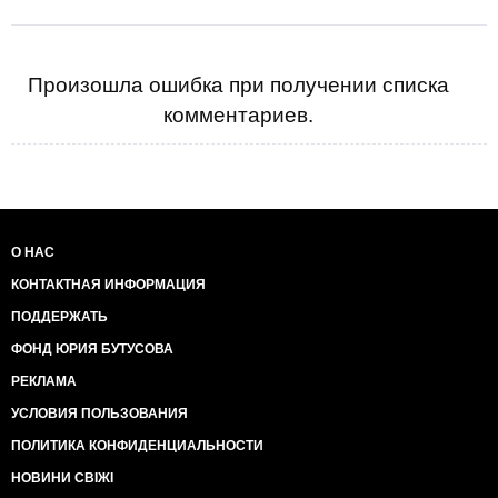
Произошла ошибка при получении списка
комментариев.
О НАС
КОНТАКТНАЯ ИНФОРМАЦИЯ
ПОДДЕРЖАТЬ
ФОНД ЮРИЯ БУТУСОВА
РЕКЛАМА
УСЛОВИЯ ПОЛЬЗОВАНИЯ
ПОЛИТИКА КОНФИДЕНЦИАЛЬНОСТИ
НОВИНИ СВІЖІ