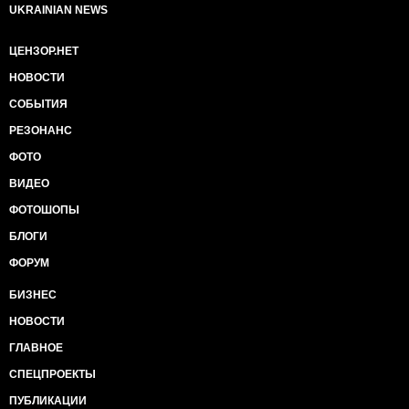
UKRAINIAN NEWS
ЦЕНЗОР.НЕТ
НОВОСТИ
СОБЫТИЯ
РЕЗОНАНС
ФОТО
ВИДЕО
ФОТОШОПЫ
БЛОГИ
ФОРУМ
БИЗНЕС
НОВОСТИ
ГЛАВНОЕ
СПЕЦПРОЕКТЫ
ПУБЛИКАЦИИ