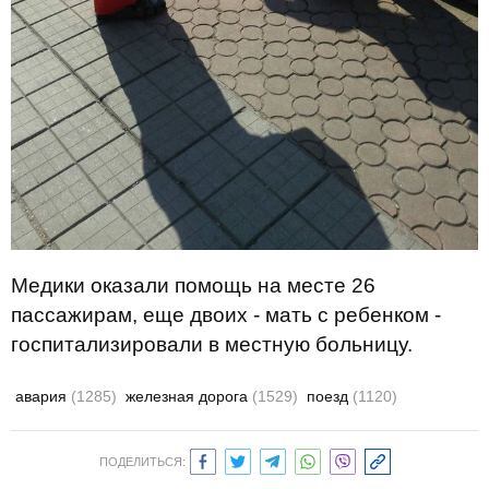
Медики оказали помощь на месте 26
пассажирам, еще двоих - мать с ребенком -
госпитализировали в местную больницу.
авария
(1285)
железная дорога
(1529)
поезд
(1120)
ПОДЕЛИТЬСЯ: