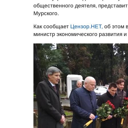
общественного деятеля, представи
Мурского.
Как сообщает
Цензор.НЕТ,
об этом 
министр экономического развития и