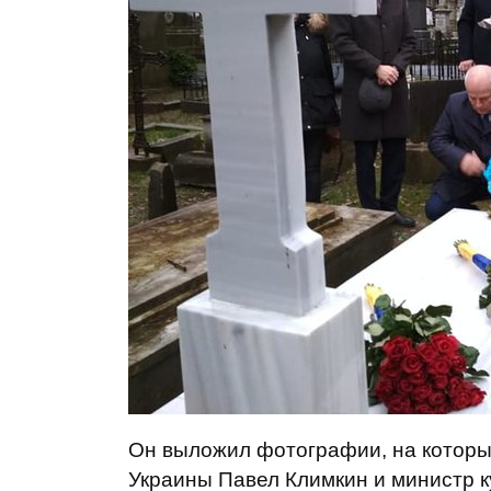
Он выложил фотографии, на которы
Украины Павел Климкин и министр к