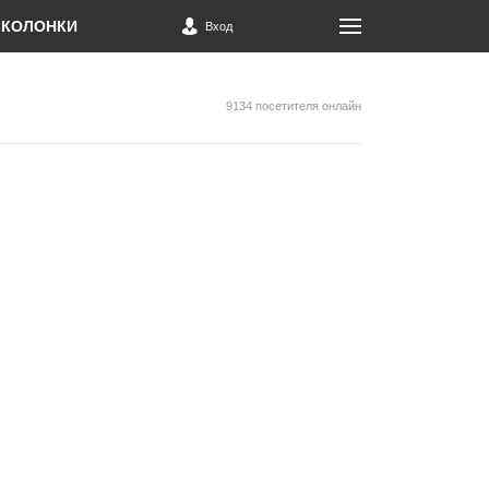
КОЛОНКИ
Вход
9134 посетителя онлайн