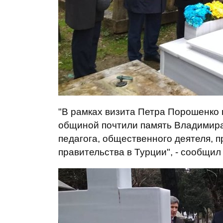
"В рамках визита Петра Порошенко 
общиной почтили память Владимира 
педагога, общественного деятеля, п
правительства в Турции", - сообщил