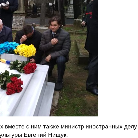
х вместе с ним также министр иностранных делу
ультуры Евгений Нищук.