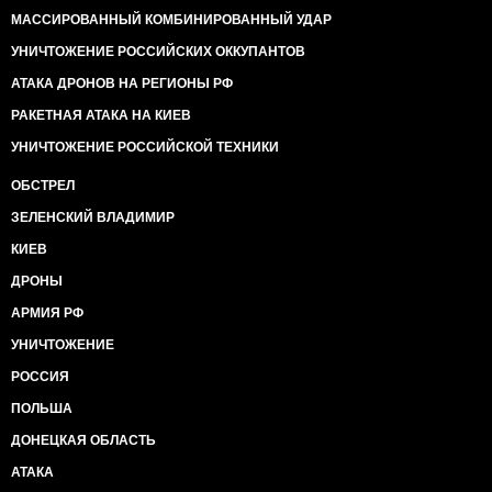
МАССИРОВАННЫЙ КОМБИНИРОВАННЫЙ УДАР
УНИЧТОЖЕНИЕ РОССИЙСКИХ ОККУПАНТОВ
АТАКА ДРОНОВ НА РЕГИОНЫ РФ
РАКЕТНАЯ АТАКА НА КИЕВ
УНИЧТОЖЕНИЕ РОССИЙСКОЙ ТЕХНИКИ
ОБСТРЕЛ
ЗЕЛЕНСКИЙ ВЛАДИМИР
КИЕВ
ДРОНЫ
АРМИЯ РФ
УНИЧТОЖЕНИЕ
РОССИЯ
ПОЛЬША
ДОНЕЦКАЯ ОБЛАСТЬ
АТАКА