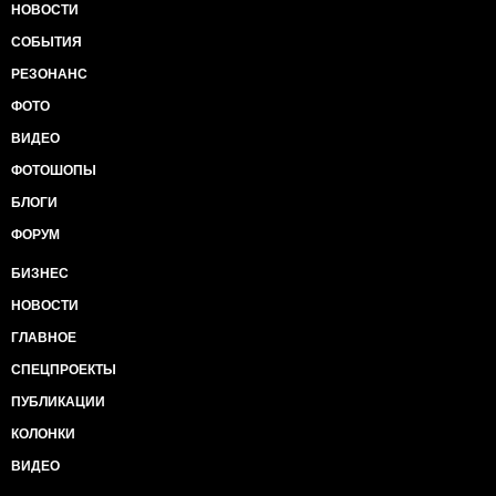
НОВОСТИ
СОБЫТИЯ
РЕЗОНАНС
ФОТО
ВИДЕО
ФОТОШОПЫ
БЛОГИ
ФОРУМ
БИЗНЕС
НОВОСТИ
ГЛАВНОЕ
СПЕЦПРОЕКТЫ
ПУБЛИКАЦИИ
КОЛОНКИ
ВИДЕО