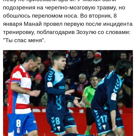
подозрения на черепно-мозговую травму, но
обошлось переломом носа. Во вторник, 8
января Манай провел первую после инцидента
тренировку, поблагодарив Зозулю со словами:
"Ты спас меня".