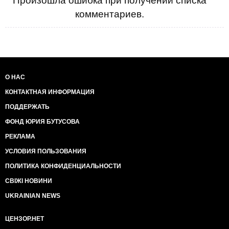
Произошла ошибка при получении списка
комментариев.
О НАС
КОНТАКТНАЯ ИНФОРМАЦИЯ
ПОДДЕРЖАТЬ
ФОНД ЮРИЯ БУТУСОВА
РЕКЛАМА
УСЛОВИЯ ПОЛЬЗОВАНИЯ
ПОЛИТИКА КОНФИДЕНЦИАЛЬНОСТИ
СВІЖІ НОВИНИ
UKRAINIAN NEWS
ЦЕНЗОР.НЕТ