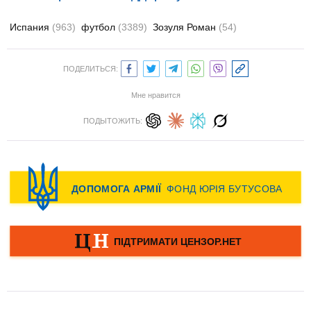
Испания
(963)
футбол
(3389)
Зозуля Роман
(54)
ПОДЕЛИТЬСЯ:
Мне нравится
ПОДЫТОЖИТЬ: