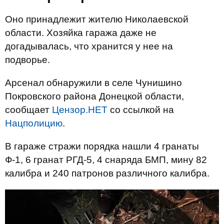
Оно принадлежит жителю Николаевской
области. Хозяйка гаража даже не
догадывалась, что хранится у нее на
подворье.
Арсенал обнаружили в селе Чунишино
Покровского района Донецкой области,
сообщает
Цензор.НЕТ
со ссылкой на
Нацполицию
.
В гараже стражи порядка нашли 4 гранаты
Ф-1, 6 гранат РГД-5, 4 снаряда БМП, мину 82
калибра и 240 патронов различного калибра.