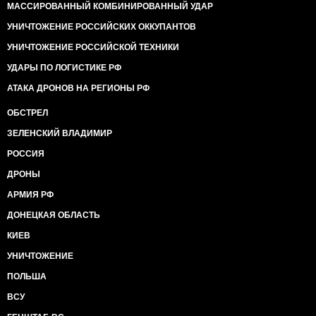
МАССИРОВАННЫЙ КОМБИНИРОВАННЫЙ УДАР
УНИЧТОЖЕНИЕ РОССИЙСКИХ ОККУПАНТОВ
УНИЧТОЖЕНИЕ РОССИЙСКОЙ ТЕХНИКИ
УДАРЫ ПО ЛОГИСТИКЕ РФ
АТАКА ДРОНОВ НА РЕГИОНЫ РФ
ОБСТРЕЛ
ЗЕЛЕНСКИЙ ВЛАДИМИР
РОССИЯ
ДРОНЫ
АРМИЯ РФ
ДОНЕЦКАЯ ОБЛАСТЬ
КИЕВ
УНИЧТОЖЕНИЕ
ПОЛЬША
ВСУ