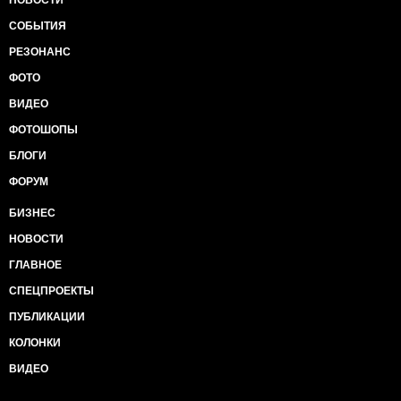
СОБЫТИЯ
РЕЗОНАНС
ФОТО
ВИДЕО
ФОТОШОПЫ
БЛОГИ
ФОРУМ
БИЗНЕС
НОВОСТИ
ГЛАВНОЕ
СПЕЦПРОЕКТЫ
ПУБЛИКАЦИИ
КОЛОНКИ
ВИДЕО