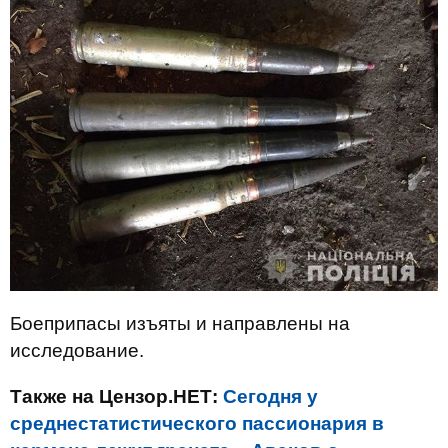
Боеприпасы изъяты и направлены на
исследование.
Также на Цензор.НЕТ:
Сегодня у
среднестатистического пассионария в