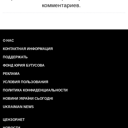
комментариев.
О НАС
КОНТАКТНАЯ ИНФОРМАЦИЯ
ПОДДЕРЖАТЬ
ФОНД ЮРИЯ БУТУСОВА
РЕКЛАМА
УСЛОВИЯ ПОЛЬЗОВАНИЯ
ПОЛИТИКА КОНФИДЕНЦИАЛЬНОСТИ
НОВИНИ УКРАЇНИ СЬОГОДНІ
UKRAINIAN NEWS
ЦЕНЗОР.НЕТ
НОВОСТИ