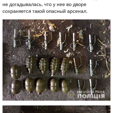
не догадывалась, что у нее во дворе
сохраняется такой опасный арсенал.