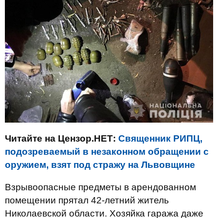
Читайте на Цензор.НЕТ:
Священник РИПЦ,
подозреваемый в незаконном обращении с
оружием, взят под стражу на Львовщине
Взрывоопасные предметы в арендованном
помещении прятал 42-летний житель
Николаевской области. Хозяйка гаража даже