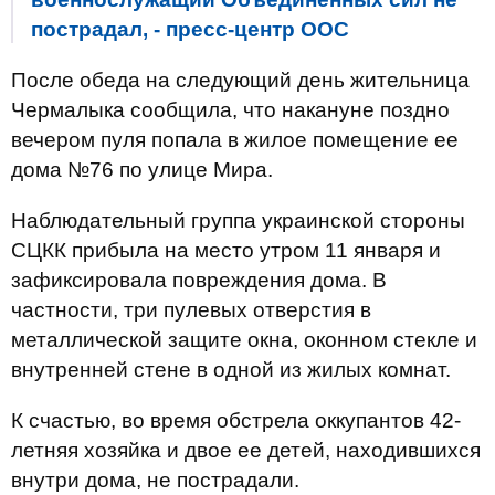
пострадал, - пресс-центр ООС
После обеда на следующий день жительница
Чермалыка сообщила, что накануне поздно
вечером пуля попала в жилое помещение ее
дома №76 по улице Мира.
Наблюдательный группа украинской стороны
СЦКК прибыла на место утром 11 января и
зафиксировала повреждения дома. В
частности, три пулевых отверстия в
металлической защите окна, оконном стекле и
внутренней стене в одной из жилых комнат.
К счастью, во время обстрела оккупантов 42-
летняя хозяйка и двое ее детей, находившихся
внутри дома, не пострадали.