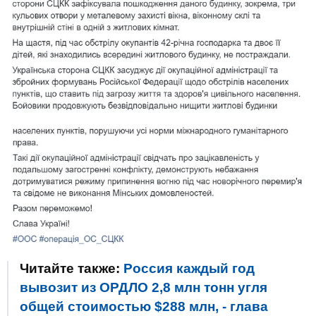
Читайте также:
Россия каждый год
вывозит из ОРДЛО 2,8 млн тонн угля
общей стоимостью $288 млн, - глава