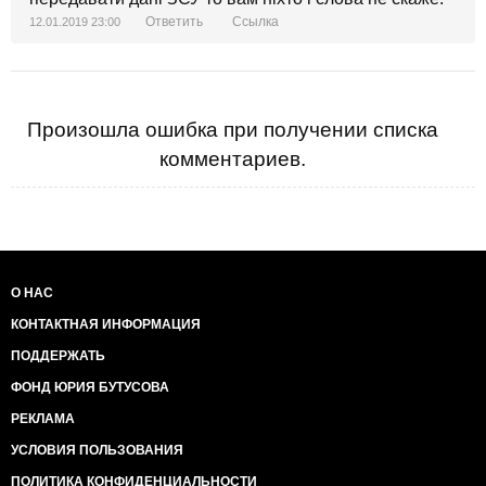
Ответить
Ссылка
12.01.2019 23:00
Произошла ошибка при получении списка
комментариев.
О НАС
КОНТАКТНАЯ ИНФОРМАЦИЯ
ПОДДЕРЖАТЬ
ФОНД ЮРИЯ БУТУСОВА
РЕКЛАМА
УСЛОВИЯ ПОЛЬЗОВАНИЯ
ПОЛИТИКА КОНФИДЕНЦИАЛЬНОСТИ