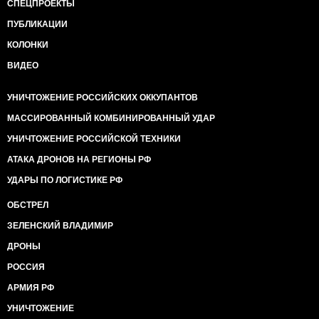
СПЕЦПРОЕКТЫ
ПУБЛИКАЦИИ
КОЛОНКИ
ВИДЕО
УНИЧТОЖЕНИЕ РОССИЙСКИХ ОККУПАНТОВ
МАССИРОВАННЫЙ КОМБИНИРОВАННЫЙ УДАР
УНИЧТОЖЕНИЕ РОССИЙСКОЙ ТЕХНИКИ
АТАКА ДРОНОВ НА РЕГИОНЫ РФ
УДАРЫ ПО ЛОГИСТИКЕ РФ
ОБСТРЕЛ
ЗЕЛЕНСКИЙ ВЛАДИМИР
ДРОНЫ
РОССИЯ
АРМИЯ РФ
УНИЧТОЖЕНИЕ