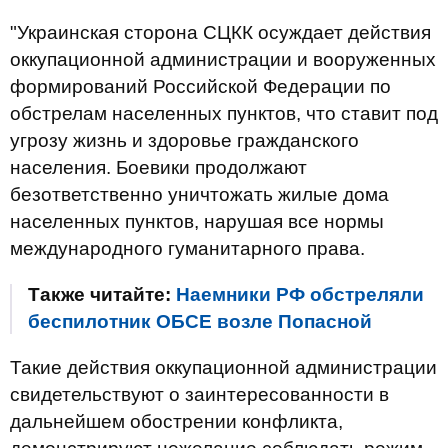
"Украинская сторона СЦКК осуждает действия
оккупационной администрации и вооруженных
формирований Российской Федерации по
обстрелам населенных пунктов, что ставит под
угрозу жизнь и здоровье гражданского
населения. Боевики продолжают
безответственно уничтожать жилые дома
населенных пунктов, нарушая все нормы
международного гуманитарного права.
Также читайте:
Наемники РФ обстреляли
беспилотник ОБСЕ возле Попасной
Такие действия оккупационной администрации
свидетельствуют о заинтересованности в
дальнейшем обострении конфликта,