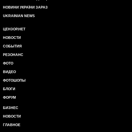
НОВИНИ УКРАЇНИ ЗАРАЗ
UKRAINIAN NEWS
ЦЕНЗОР.НЕТ
НОВОСТИ
СОБЫТИЯ
РЕЗОНАНС
ФОТО
ВИДЕО
ФОТОШОПЫ
БЛОГИ
ФОРУМ
БИЗНЕС
НОВОСТИ
ГЛАВНОЕ