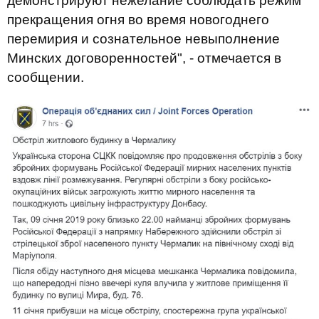
демонстрируют нежелание соблюдать режим
прекращения огня во время новогоднего
перемирия и сознательное невыполнение
Минских договоренностей", - отмечается в
сообщении.