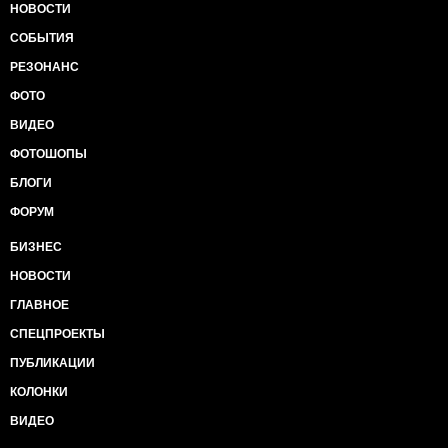
НОВОСТИ
СОБЫТИЯ
РЕЗОНАНС
ФОТО
ВИДЕО
ФОТОШОПЫ
БЛОГИ
ФОРУМ
БИЗНЕС
НОВОСТИ
ГЛАВНОЕ
СПЕЦПРОЕКТЫ
ПУБЛИКАЦИИ
КОЛОНКИ
ВИДЕО