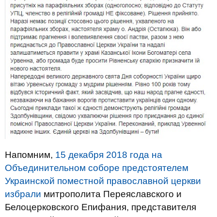
Напомним,
15 декабря 2018 года на
Объединительном соборе предстоятелем
Украинской поместной православной церкви
избрали
митрополита Переяславского и
Белоцерковского Епифания, представителя