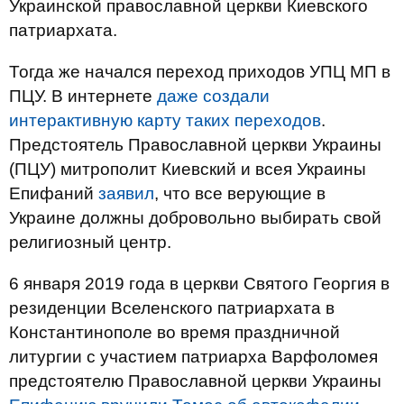
Украинской православной церкви Киевского
патриархата.
Тогда же начался переход приходов УПЦ МП в
ПЦУ. В интернете
даже создали
интерактивную карту таких переходов
.
Предстоятель Православной церкви Украины
(ПЦУ) митрополит Киевский и всея Украины
Епифаний
заявил
, что все верующие в
Украине должны добровольно выбирать свой
религиозный центр.
6 января 2019 года в церкви Святого Георгия в
резиденции Вселенского патриархата в
Константинополе во время праздничной
литургии с участием патриарха Варфоломея
предстоятелю Православной церкви Украины