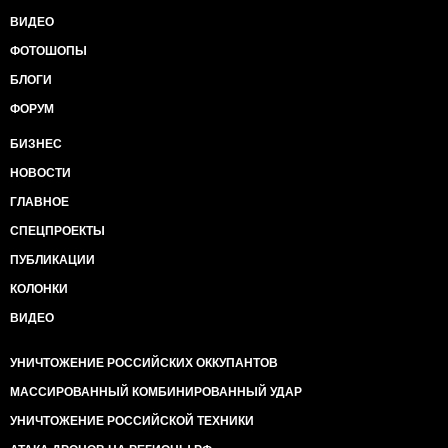
ВИДЕО
ФОТОШОПЫ
БЛОГИ
ФОРУМ
БИЗНЕС
НОВОСТИ
ГЛАВНОЕ
СПЕЦПРОЕКТЫ
ПУБЛИКАЦИИ
КОЛОНКИ
ВИДЕО
УНИЧТОЖЕНИЕ РОССИЙСКИХ ОККУПАНТОВ
МАССИРОВАННЫЙ КОМБИНИРОВАННЫЙ УДАР
УНИЧТОЖЕНИЕ РОССИЙСКОЙ ТЕХНИКИ