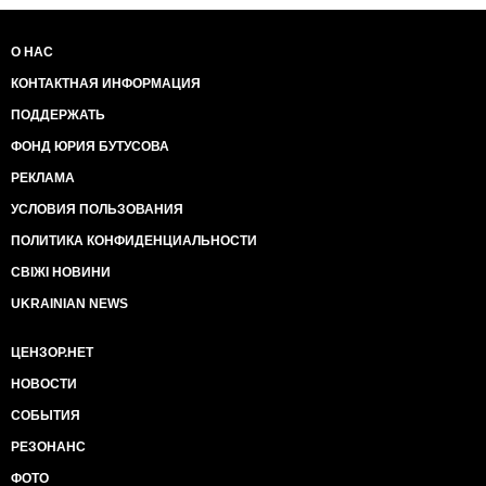
О НАС
КОНТАКТНАЯ ИНФОРМАЦИЯ
ПОДДЕРЖАТЬ
ФОНД ЮРИЯ БУТУСОВА
РЕКЛАМА
УСЛОВИЯ ПОЛЬЗОВАНИЯ
ПОЛИТИКА КОНФИДЕНЦИАЛЬНОСТИ
СВІЖІ НОВИНИ
UKRAINIAN NEWS
ЦЕНЗОР.НЕТ
НОВОСТИ
СОБЫТИЯ
РЕЗОНАНС
ФОТО