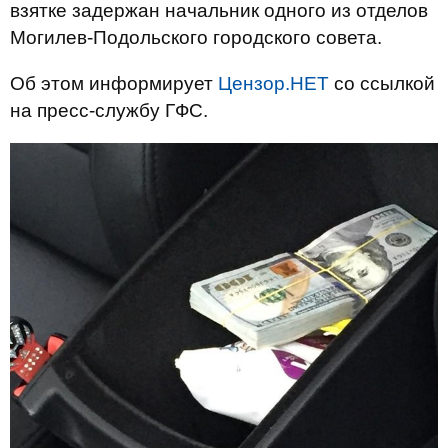
взятке задержан начальник одного из отделов
Могилев-Подольского городского совета.
Об этом информирует
Цензор.НЕТ
со ссылкой
на пресс-службу ГФС.