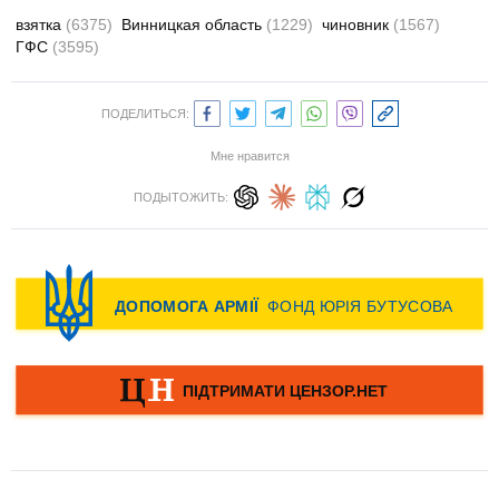
взятка
(6375)
Винницкая область
(1229)
чиновник
(1567)
ГФС
(3595)
ПОДЕЛИТЬСЯ:
Мне нравится
ПОДЫТОЖИТЬ: