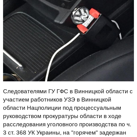
Следователями ГУ ГФС в Винницкой области с
участием работников УЗЭ в Винницкой
области Нацполиции под процессуальным
руководством прокуратуры области в ходе
расследования уголовного производства по ч.
3 ст. 368 УК Украины, на "горячем" задержан