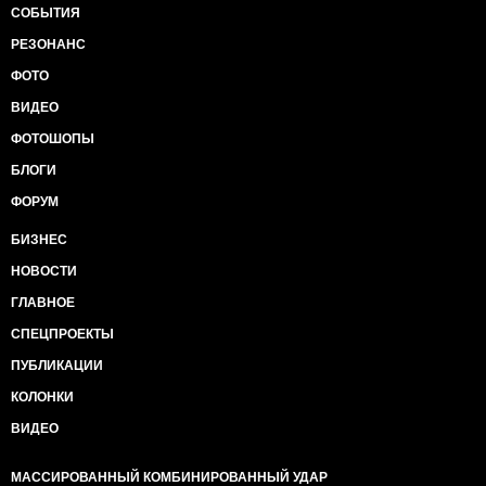
СОБЫТИЯ
РЕЗОНАНС
ФОТО
ВИДЕО
ФОТОШОПЫ
БЛОГИ
ФОРУМ
БИЗНЕС
НОВОСТИ
ГЛАВНОЕ
СПЕЦПРОЕКТЫ
ПУБЛИКАЦИИ
КОЛОНКИ
ВИДЕО
МАССИРОВАННЫЙ КОМБИНИРОВАННЫЙ УДАР