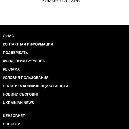
комментариев.
О НАС
КОНТАКТНАЯ ИНФОРМАЦИЯ
ПОДДЕРЖАТЬ
ФОНД ЮРИЯ БУТУСОВА
РЕКЛАМА
УСЛОВИЯ ПОЛЬЗОВАНИЯ
ПОЛИТИКА КОНФИДЕНЦИАЛЬНОСТИ
НОВИНИ СЬОГОДНІ
UKRAINIAN NEWS
ЦЕНЗОР.НЕТ
НОВОСТИ