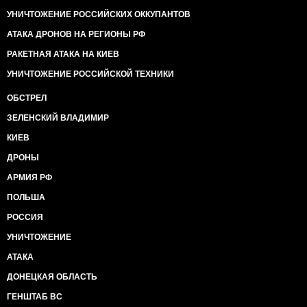
УНИЧТОЖЕНИЕ РОССИЙСКИХ ОККУПАНТОВ
АТАКА ДРОНОВ НА РЕГИОНЫ РФ
РАКЕТНАЯ АТАКА НА КИЕВ
УНИЧТОЖЕНИЕ РОССИЙСКОЙ ТЕХНИКИ
ОБСТРЕЛ
ЗЕЛЕНСКИЙ ВЛАДИМИР
КИЕВ
ДРОНЫ
АРМИЯ РФ
ПОЛЬША
РОССИЯ
УНИЧТОЖЕНИЕ
АТАКА
ДОНЕЦКАЯ ОБЛАСТЬ
ГЕНШТАБ ВС