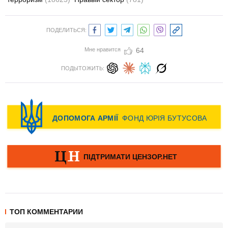
ПОДЕЛИТЬСЯ:
Мне нравится
64
ПОДЫТОЖИТЬ:
ТОП КОММЕНТАРИИ