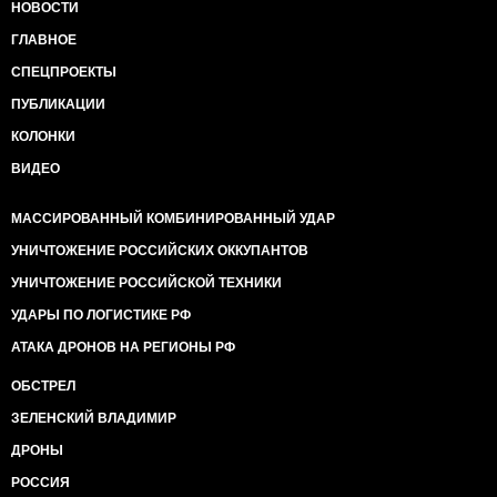
НОВОСТИ
ГЛАВНОЕ
СПЕЦПРОЕКТЫ
ПУБЛИКАЦИИ
КОЛОНКИ
ВИДЕО
МАССИРОВАННЫЙ КОМБИНИРОВАННЫЙ УДАР
УНИЧТОЖЕНИЕ РОССИЙСКИХ ОККУПАНТОВ
УНИЧТОЖЕНИЕ РОССИЙСКОЙ ТЕХНИКИ
УДАРЫ ПО ЛОГИСТИКЕ РФ
АТАКА ДРОНОВ НА РЕГИОНЫ РФ
ОБСТРЕЛ
ЗЕЛЕНСКИЙ ВЛАДИМИР
ДРОНЫ
РОССИЯ