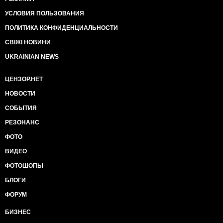
УСЛОВИЯ ПОЛЬЗОВАНИЯ
ПОЛИТИКА КОНФИДЕНЦИАЛЬНОСТИ
СВІЖІ НОВИНИ
UKRAINIAN NEWS
ЦЕНЗОР.НЕТ
НОВОСТИ
СОБЫТИЯ
РЕЗОНАНС
ФОТО
ВИДЕО
ФОТОШОПЫ
БЛОГИ
ФОРУМ
БИЗНЕС