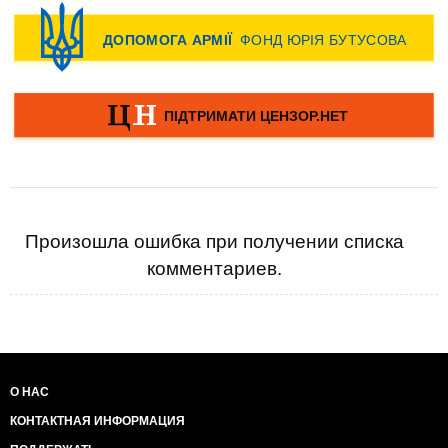
Произошла ошибка при получении списка
комментариев.
О НАС
КОНТАКТНАЯ ИНФОРМАЦИЯ