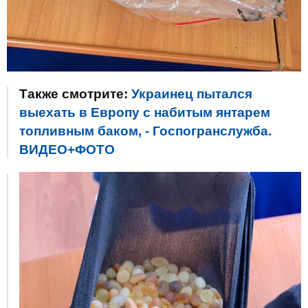
Также смотрите:
Украинец пытался
выехать в Европу с набитым янтарем
топливным баком, - Госпогранслужба.
ВИДЕО+ФОТО