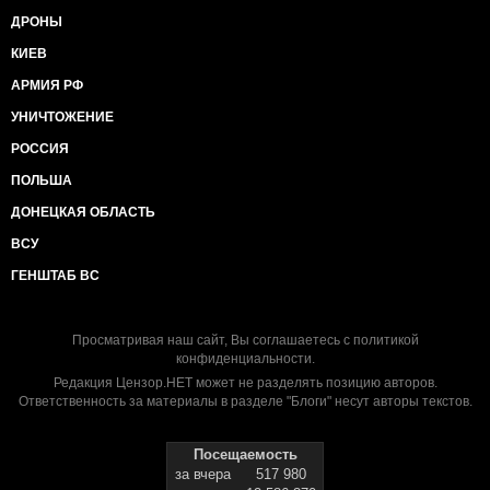
ДРОНЫ
КИЕВ
АРМИЯ РФ
УНИЧТОЖЕНИЕ
РОССИЯ
ПОЛЬША
ДОНЕЦКАЯ ОБЛАСТЬ
ВСУ
ГЕНШТАБ ВС
Просматривая наш сайт, Вы соглашаетесь с
политикой
конфиденциальности
.
Редакция Цензор.НЕТ может не разделять позицию авторов.
Ответственность за материалы в разделе "Блоги" несут авторы текстов.
Посещаемость
за вчера
517 980