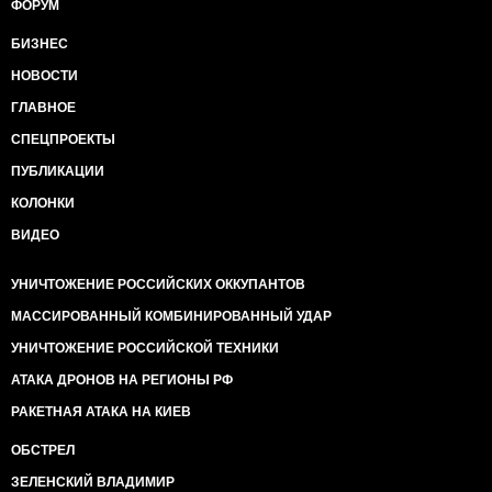
ФОРУМ
БИЗНЕС
НОВОСТИ
ГЛАВНОЕ
СПЕЦПРОЕКТЫ
ПУБЛИКАЦИИ
КОЛОНКИ
ВИДЕО
УНИЧТОЖЕНИЕ РОССИЙСКИХ ОККУПАНТОВ
МАССИРОВАННЫЙ КОМБИНИРОВАННЫЙ УДАР
УНИЧТОЖЕНИЕ РОССИЙСКОЙ ТЕХНИКИ
АТАКА ДРОНОВ НА РЕГИОНЫ РФ
РАКЕТНАЯ АТАКА НА КИЕВ
ОБСТРЕЛ
ЗЕЛЕНСКИЙ ВЛАДИМИР