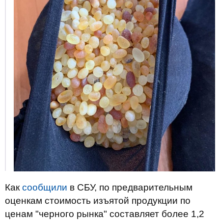
Как
сообщили
в СБУ, по предварительным
оценкам стоимость изъятой продукции по
ценам "черного рынка" составляет более 1,2