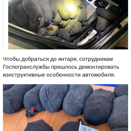
Чтобы добраться до янтаря, сотрудникам
Госпогранслужбы пришлось демонтировать
конструктивные особенности автомобиля.