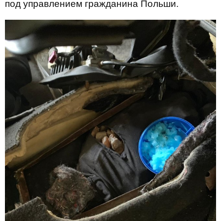
под управлением гражданина Польши.