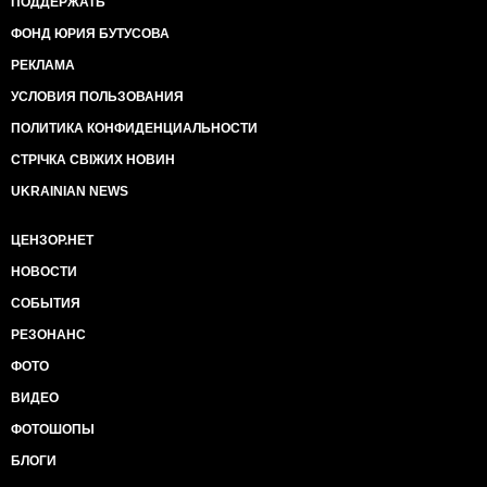
ПОДДЕРЖАТЬ
ФОНД ЮРИЯ БУТУСОВА
РЕКЛАМА
УСЛОВИЯ ПОЛЬЗОВАНИЯ
ПОЛИТИКА КОНФИДЕНЦИАЛЬНОСТИ
СТРІЧКА СВІЖИХ НОВИН
UKRAINIAN NEWS
ЦЕНЗОР.НЕТ
НОВОСТИ
СОБЫТИЯ
РЕЗОНАНС
ФОТО
ВИДЕО
ФОТОШОПЫ
БЛОГИ