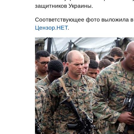
защитников Украины.
Соответствующее фото выложила 
Цензор.НЕТ
.