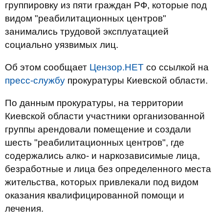
группировку из пяти граждан РФ, которые под
видом "реабилитационных центров"
занимались трудовой эксплуатацией
социально уязвимых лиц.
Об этом сообщает
Цензор.НЕТ
со ссылкой на
пресс-службу
прокуратуры Киевской области.
По данным прокуратуры, на территории
Киевской области участники организованной
группы арендовали помещение и создали
шесть "реабилитационных центров", где
содержались алко- и наркозависимые лица,
безработные и лица без определенного места
жительства, которых привлекали под видом
оказания квалифицированной помощи и
лечения.