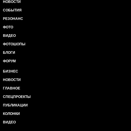
НОВОСТИ
СОБЫТИЯ
РЕЗОНАНС
ФОТО
ВИДЕО
ФОТОШОПЫ
БЛОГИ
ФОРУМ
БИЗНЕС
НОВОСТИ
ГЛАВНОЕ
СПЕЦПРОЕКТЫ
ПУБЛИКАЦИИ
КОЛОНКИ
ВИДЕО