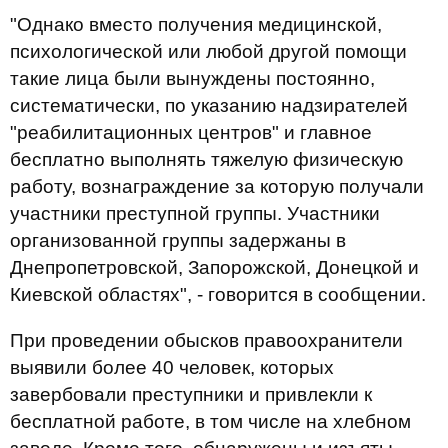
"Однако вместо получения медицинской,
психологической или любой другой помощи
такие лица были вынуждены постоянно,
систематически, по указанию надзирателей
"реабилитационных центров" и главное
бесплатно выполнять тяжелую физическую
работу, вознаграждение за которую получали
участники преступной группы. Участники
организованной группы задержаны в
Днепропетровской, Запорожской, Донецкой и
Киевской областях", - говорится в сообщении.
При проведении обысков правоохранители
выявили более 40 человек, которых
завербовали преступники и привлекли к
бесплатной работе, в том числе на хлебном