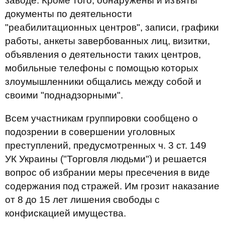
заводе. Кроме того, обнаружены и изъяты
документы по деятельности
"реабилитационных центров", записи, графики
работы, анкеты завербованных лиц, визитки,
объявления о деятельности таких центров,
мобильные телефоны с помощью которых
злоумышленники общались между собой и
своими "поднадзорными".
Всем участникам группировки сообщено о
подозрении в совершении уголовных
преступлений, предусмотренных ч. 3 ст. 149
УК Украины ("Торговля людьми") и решается
вопрос об избрании меры пресечения в виде
содержания под стражей. Им грозит наказание
от 8 до 15 лет лишения свободы с
конфискацией имущества.