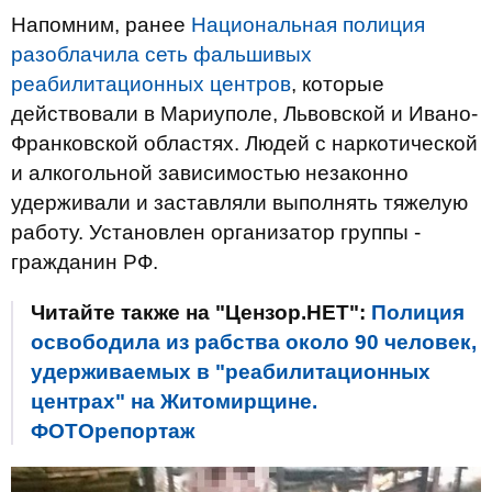
Напомним, ранее
Национальная полиция
разоблачила сеть фальшивых
реабилитационных центров
, которые
действовали в Мариуполе, Львовской и Ивано-
Франковской областях. Людей с наркотической
и алкогольной зависимостью незаконно
удерживали и заставляли выполнять тяжелую
работу. Установлен организатор группы -
гражданин РФ.
Читайте также на "Цензор.НЕТ":
Полиция
освободила из рабства около 90 человек,
удерживаемых в "реабилитационных
центрах" на Житомирщине.
ФОТОрепортаж