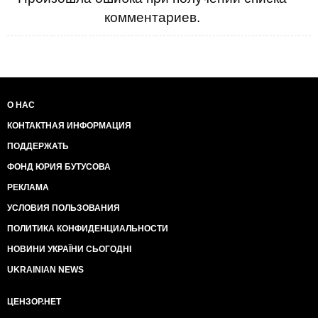
комментариев.
О НАС
КОНТАКТНАЯ ИНФОРМАЦИЯ
ПОДДЕРЖАТЬ
ФОНД ЮРИЯ БУТУСОВА
РЕКЛАМА
УСЛОВИЯ ПОЛЬЗОВАНИЯ
ПОЛИТИКА КОНФИДЕНЦИАЛЬНОСТИ
НОВИНИ УКРАЇНИ СЬОГОДНІ
UKRAINIAN NEWS
ЦЕНЗОР.НЕТ