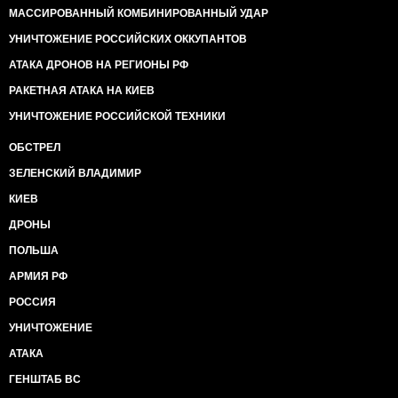
МАССИРОВАННЫЙ КОМБИНИРОВАННЫЙ УДАР
УНИЧТОЖЕНИЕ РОССИЙСКИХ ОККУПАНТОВ
АТАКА ДРОНОВ НА РЕГИОНЫ РФ
РАКЕТНАЯ АТАКА НА КИЕВ
УНИЧТОЖЕНИЕ РОССИЙСКОЙ ТЕХНИКИ
ОБСТРЕЛ
ЗЕЛЕНСКИЙ ВЛАДИМИР
КИЕВ
ДРОНЫ
ПОЛЬША
АРМИЯ РФ
РОССИЯ
УНИЧТОЖЕНИЕ
АТАКА
ГЕНШТАБ ВС