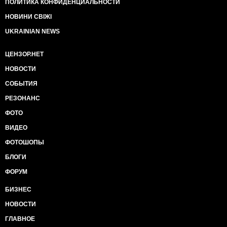
ПОЛИТИКА КОНФИДЕНЦИАЛЬНОСТИ
НОВИНИ СВІЖІ
UKRAINIAN NEWS
ЦЕНЗОР.НЕТ
НОВОСТИ
СОБЫТИЯ
РЕЗОНАНС
ФОТО
ВИДЕО
ФОТОШОПЫ
БЛОГИ
ФОРУМ
БИЗНЕС
НОВОСТИ
ГЛАВНОЕ