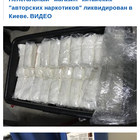
"авторских наркотиков" ликвидирован в
Киеве. ВИДЕО