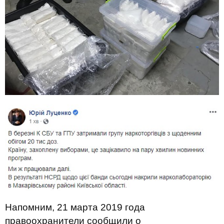
Напомним, 21 марта 2019 года
правоохранители сообщили о