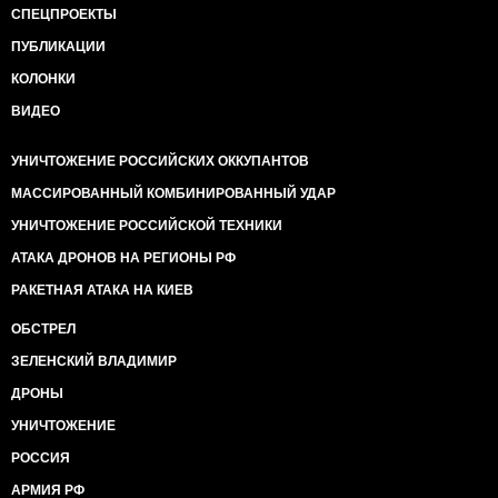
СПЕЦПРОЕКТЫ
ПУБЛИКАЦИИ
КОЛОНКИ
ВИДЕО
УНИЧТОЖЕНИЕ РОССИЙСКИХ ОККУПАНТОВ
МАССИРОВАННЫЙ КОМБИНИРОВАННЫЙ УДАР
УНИЧТОЖЕНИЕ РОССИЙСКОЙ ТЕХНИКИ
АТАКА ДРОНОВ НА РЕГИОНЫ РФ
РАКЕТНАЯ АТАКА НА КИЕВ
ОБСТРЕЛ
ЗЕЛЕНСКИЙ ВЛАДИМИР
ДРОНЫ
УНИЧТОЖЕНИЕ
РОССИЯ
АРМИЯ РФ