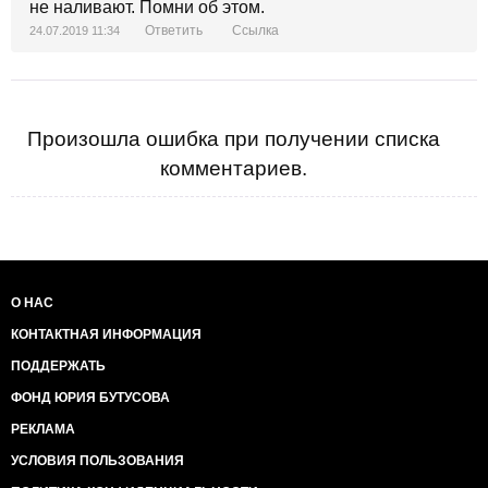
не наливают. Помни об этом.
Ответить
Ссылка
24.07.2019 11:34
Произошла ошибка при получении списка
комментариев.
О НАС
КОНТАКТНАЯ ИНФОРМАЦИЯ
ПОДДЕРЖАТЬ
ФОНД ЮРИЯ БУТУСОВА
РЕКЛАМА
УСЛОВИЯ ПОЛЬЗОВАНИЯ