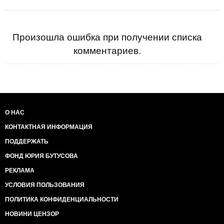
Произошла ошибка при получении списка
комментариев.
О НАС
КОНТАКТНАЯ ИНФОРМАЦИЯ
ПОДДЕРЖАТЬ
ФОНД ЮРИЯ БУТУСОВА
РЕКЛАМА
УСЛОВИЯ ПОЛЬЗОВАНИЯ
ПОЛИТИКА КОНФИДЕНЦИАЛЬНОСТИ
НОВИНИ ЦЕНЗОР