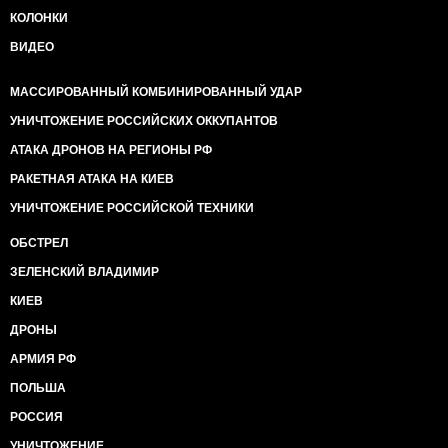
КОЛОНКИ
ВИДЕО
МАССИРОВАННЫЙ КОМБИНИРОВАННЫЙ УДАР
УНИЧТОЖЕНИЕ РОССИЙСКИХ ОККУПАНТОВ
АТАКА ДРОНОВ НА РЕГИОНЫ РФ
РАКЕТНАЯ АТАКА НА КИЕВ
УНИЧТОЖЕНИЕ РОССИЙСКОЙ ТЕХНИКИ
ОБСТРЕЛ
ЗЕЛЕНСКИЙ ВЛАДИМИР
КИЕВ
ДРОНЫ
АРМИЯ РФ
ПОЛЬША
РОССИЯ
УНИЧТОЖЕНИЕ