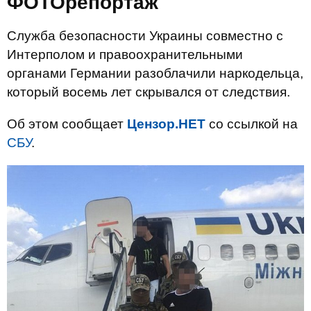
ФОТОрепортаж
Служба безопасности Украины совместно с
Интерполом и правоохранительными
органами Германии разоблачили наркодельца,
который восемь лет скрывался от следствия.
Об этом сообщает
Цензор.НЕТ
со ссылкой на
СБУ
.