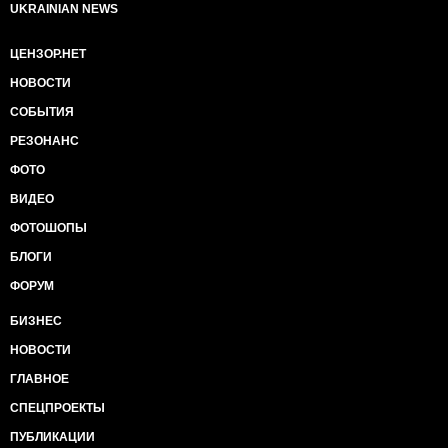
UKRAINIAN NEWS
ЦЕНЗОР.НЕТ
НОВОСТИ
СОБЫТИЯ
РЕЗОНАНС
ФОТО
ВИДЕО
ФОТОШОПЫ
БЛОГИ
ФОРУМ
БИЗНЕС
НОВОСТИ
ГЛАВНОЕ
СПЕЦПРОЕКТЫ
ПУБЛИКАЦИИ