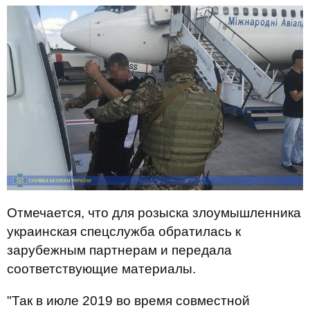
Отмечается, что для розыска злоумышленника
украинская спецслужба обратилась к
зарубежным партнерам и передала
соответствующие материалы.
"Так в июле 2019 во время совместной