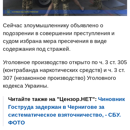
Сейчас злоумышленнику объявлено о
подозрении в совершении преступления и
судом избрана мера пресечения в виде
содержания под стражей.
Уголовное производство открыто по ч. 3 ст. 305
(контрабанда наркотических средств) и ч. 3 ст.
307 (незаконное производство) Уголовного
кодекса Украины.
Читайте также на "Цензор.НЕТ":
Чиновник
Гоструда задержан в Чернигове за
систематическое взяточничество, - СБУ.
ФОТО