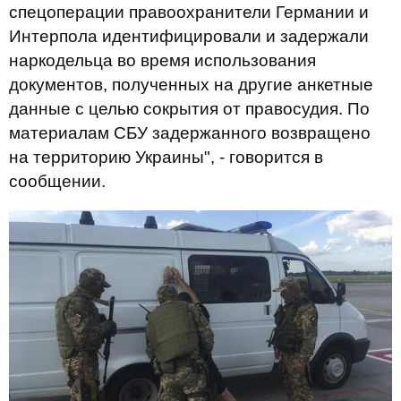
спецоперации правоохранители Германии и
Интерпола идентифицировали и задержали
наркодельца во время использования
документов, полученных на другие анкетные
данные с целью сокрытия от правосудия. По
материалам СБУ задержанного возвращено
на территорию Украины", - говорится в
сообщении.