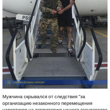
Мужчина скрывался от следствия "за
организацию незаконного перемещения
наркотиков на территорию нашего государства