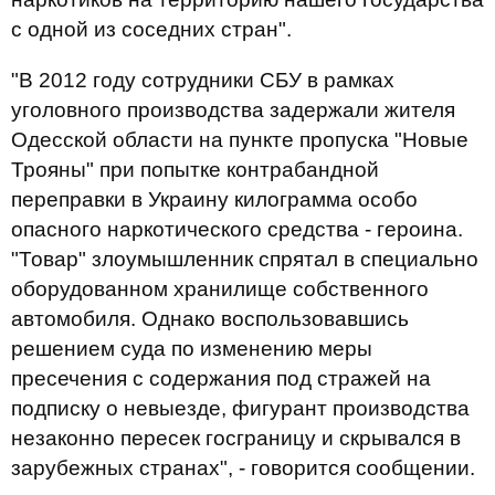
с одной из соседних стран".
"В 2012 году сотрудники СБУ в рамках
уголовного производства задержали жителя
Одесской области на пункте пропуска "Новые
Трояны" при попытке контрабандной
переправки в Украину килограмма особо
опасного наркотического средства - героина.
"Товар" злоумышленник спрятал в специально
оборудованном хранилище собственного
автомобиля. Однако воспользовавшись
решением суда по изменению меры
пресечения с содержания под стражей на
подписку о невыезде, фигурант производства
незаконно пересек госграницу и скрывался в
зарубежных странах", - говорится сообщении.