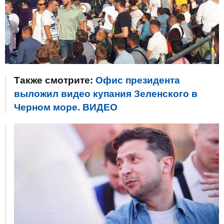
Также смотрите:
Офис президента
выложил видео купания Зеленского в
Черном море. ВИДЕО