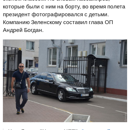
которые были с ним на борту, во время полета
президент фотографировался с детьми.
Компанию Зеленскому составил глава ОП
Андрей Богдан.