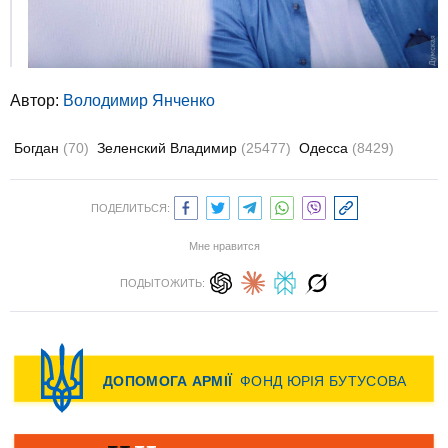
Автор:
Володимир Янченко
Богдан
(70)
Зеленский Владимир
(25477)
Одесса
(8429)
ПОДЕЛИТЬСЯ:
Мне нравится
ПОДЫТОЖИТЬ: