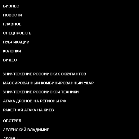
БИЗНЕС
НОВОСТИ
ГЛАВНОЕ
СПЕЦПРОЕКТЫ
ПУБЛИКАЦИИ
КОЛОНКИ
ВИДЕО
УНИЧТОЖЕНИЕ РОССИЙСКИХ ОККУПАНТОВ
МАССИРОВАННЫЙ КОМБИНИРОВАННЫЙ УДАР
УНИЧТОЖЕНИЕ РОССИЙСКОЙ ТЕХНИКИ
АТАКА ДРОНОВ НА РЕГИОНЫ РФ
РАКЕТНАЯ АТАКА НА КИЕВ
ОБСТРЕЛ
ЗЕЛЕНСКИЙ ВЛАДИМИР