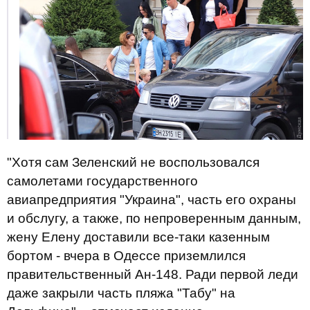
"Хотя сам Зеленский не воспользовался
самолетами государственного
авиапредприятия "Украина", часть его охраны
и обслугу, а также, по непроверенным данным,
жену Елену доставили все-таки казенным
бортом - вчера в Одессе приземлился
правительственный Ан-148. Ради первой леди
даже закрыли часть пляжа "Табу" на