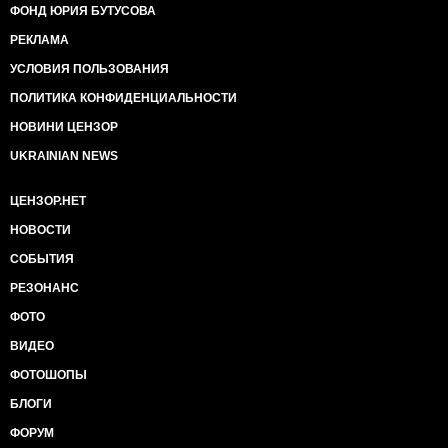
ФОНД ЮРИЯ БУТУСОВА
РЕКЛАМА
УСЛОВИЯ ПОЛЬЗОВАНИЯ
ПОЛИТИКА КОНФИДЕНЦИАЛЬНОСТИ
НОВИНИ ЦЕНЗОР
UKRAINIAN NEWS
ЦЕНЗОР.НЕТ
НОВОСТИ
СОБЫТИЯ
РЕЗОНАНС
ФОТО
ВИДЕО
ФОТОШОПЫ
БЛОГИ
ФОРУМ