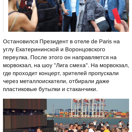
Остановился Президент в отеле de Paris на
углу Екатерининской и Воронцовского
переулка. После этого он направляется на
морвокзал, на шоу "Лига смеха". На морвокзал,
где проходит концерт, зрителей пропускали
через металлоискатели, отбирали даже
пластиковые бутылки и стаканчики.